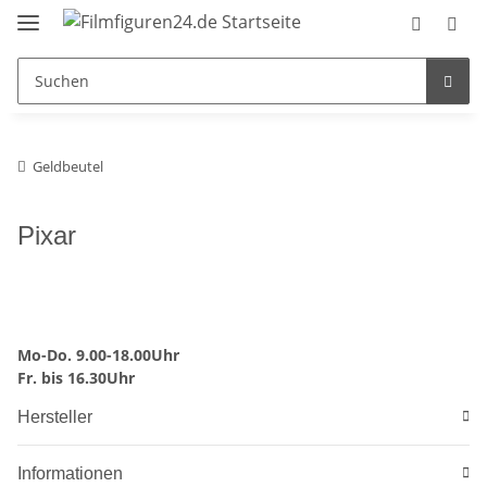
Geldbeutel
Pixar
Mo-Do. 9.00-18.00Uhr
Fr. bis 16.30Uhr
Hersteller
Informationen