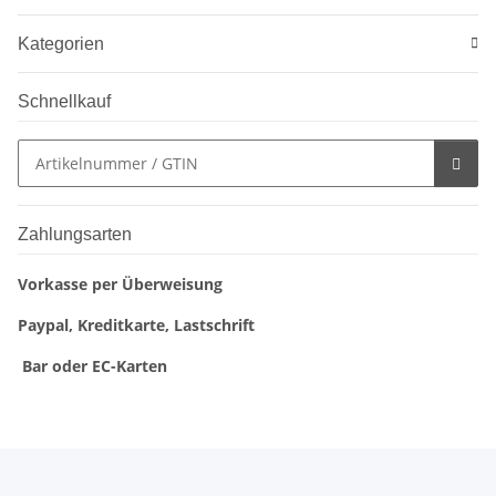
Kategorien
Schnellkauf
Zahlungsarten
Vorkasse per Überweisung
Paypal, Kreditkarte, Lastschrift
Bar oder EC-Karten