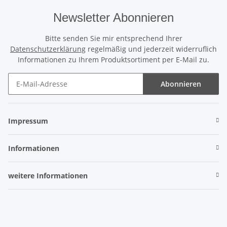
Newsletter Abonnieren
Bitte senden Sie mir entsprechend Ihrer
Datenschutzerklärung
regelmäßig und jederzeit widerruflich
Informationen zu Ihrem Produktsortiment per E-Mail zu.
Abonnieren
Newsletter Abonnieren
Impressum
Informationen
weitere Informationen