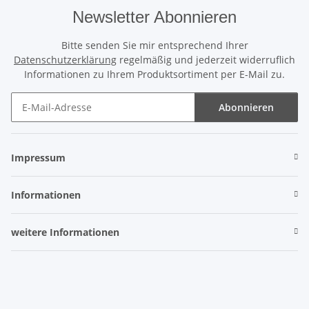
Newsletter Abonnieren
Bitte senden Sie mir entsprechend Ihrer
Datenschutzerklärung
regelmäßig und jederzeit widerruflich
Informationen zu Ihrem Produktsortiment per E-Mail zu.
Abonnieren
Newsletter Abonnieren
Impressum
Informationen
weitere Informationen