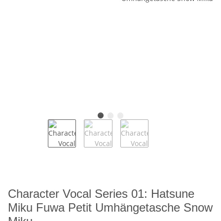
Character Vocal Series 01: Hatsune
Miku Fuwa Petit Umhängetasche Snow