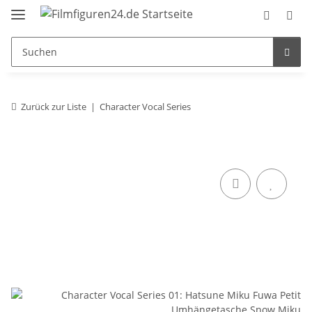
Zurück zur Liste
Character Vocal Series