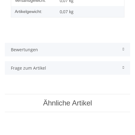
0,07 kg
Versandgewicht:
0,07
kg
Artikelgewicht:
Bewertungen
Frage zum Artikel
Ähnliche Artikel