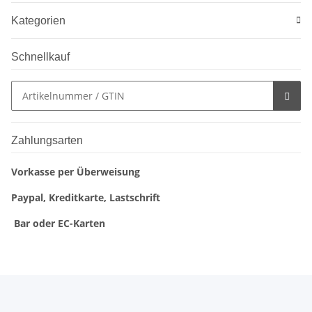
Kategorien
Schnellkauf
Zahlungsarten
Vorkasse per Überweisung
Paypal, Kreditkarte, Lastschrift
Bar oder EC-Karten