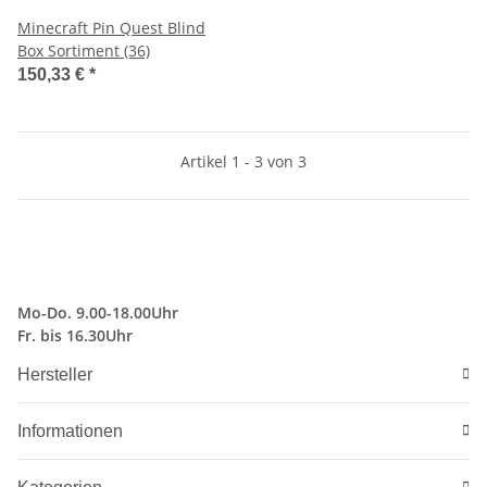
Minecraft Pin Quest Blind
Box Sortiment (36)
150,33 €
*
Artikel 1 - 3 von 3
Mo-Do. 9.00-18.00Uhr
Fr. bis 16.30Uhr
Hersteller
Informationen