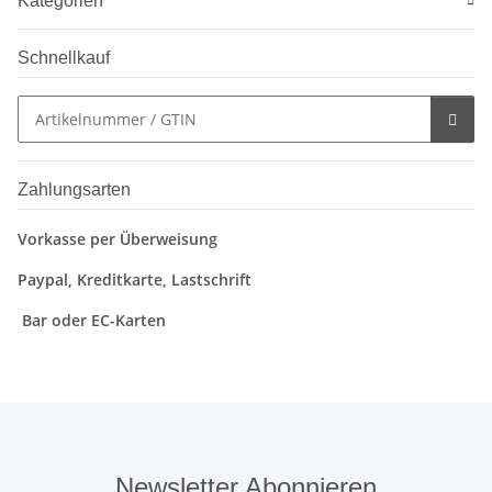
Kategorien
Schnellkauf
Zahlungsarten
Vorkasse per Überweisung
Paypal, Kreditkarte, Lastschrift
Bar oder EC-Karten
Newsletter Abonnieren