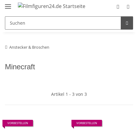
Anstecker & Broschen
Minecraft
Artikel 1 - 3 von 3
VORBESTELLEN
VORBESTELLEN