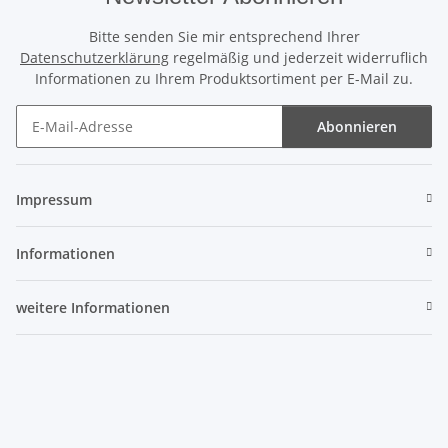
Bitte senden Sie mir entsprechend Ihrer
Datenschutzerklärung
regelmäßig und jederzeit widerruflich
Informationen zu Ihrem Produktsortiment per E-Mail zu.
Abonnieren
Newsletter Abonnieren
Impressum
Informationen
weitere Informationen