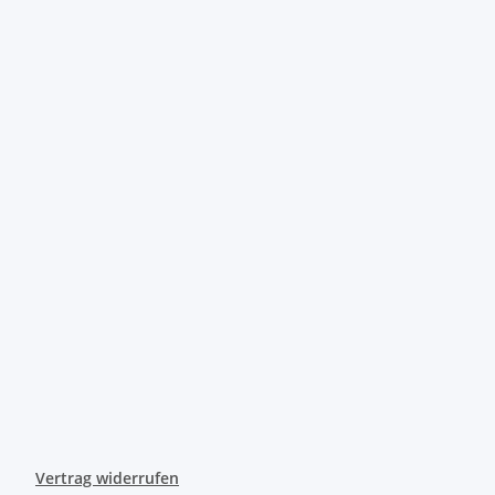
Vertrag widerrufen