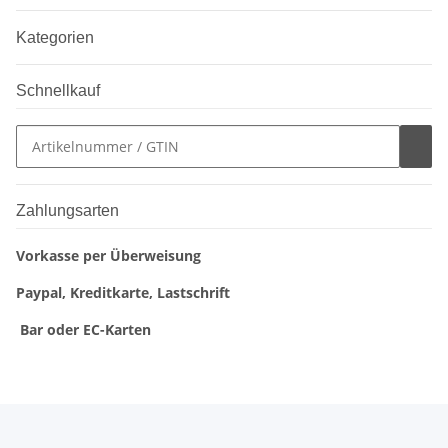
Kategorien
Schnellkauf
Zahlungsarten
Vorkasse per Überweisung
Paypal, Kreditkarte, Lastschrift
Bar oder EC-Karten