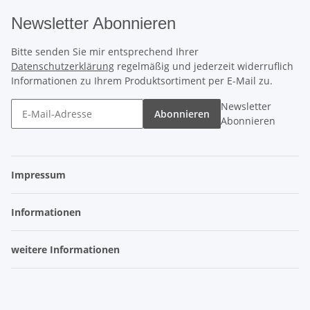
Newsletter Abonnieren
Bitte senden Sie mir entsprechend Ihrer
Datenschutzerklärung
regelmäßig und jederzeit widerruflich
Informationen zu Ihrem Produktsortiment per E-Mail zu.
Newsletter
Abonnieren
Abonnieren
Impressum
Informationen
weitere Informationen