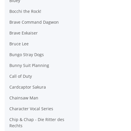
Bluey
Bocchi the Rock!
Brave Command Dagwon
Brave Exkaiser
Bruce Lee
Bungo Stray Dogs
Bunny Suit Planning
Call of Duty
Cardcaptor Sakura
Chainsaw Man
Character Vocal Series
Chip & Chap - Die Ritter des
Rechts