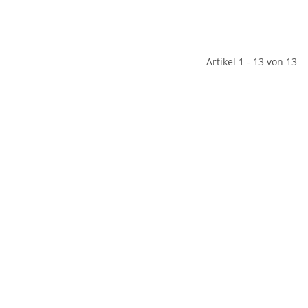
Artikel 1 - 13 von 13