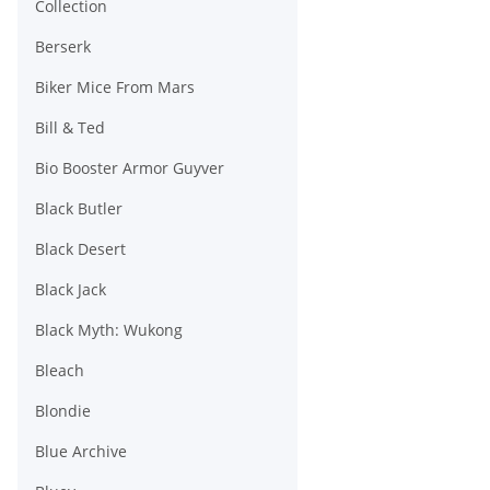
Collection
Berserk
Biker Mice From Mars
Bill & Ted
Bio Booster Armor Guyver
Black Butler
Black Desert
Black Jack
Black Myth: Wukong
Bleach
Blondie
Blue Archive