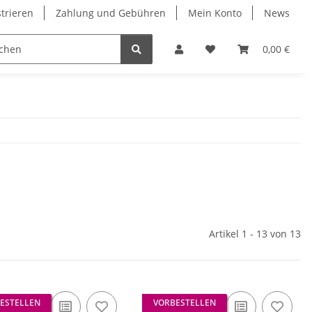
strieren
Zahlung und Gebühren
Mein Konto
News
0,00 €
Artikel 1 - 13 von 13
ESTELLEN
VORBESTELLEN