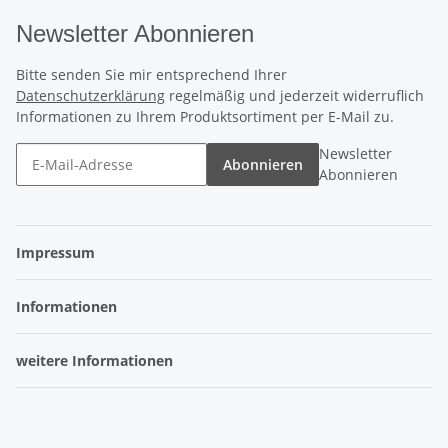
Newsletter Abonnieren
Bitte senden Sie mir entsprechend Ihrer
Datenschutzerklärung
regelmäßig und jederzeit widerruflich
Informationen zu Ihrem Produktsortiment per E-Mail zu.
Newsletter
Abonnieren
Abonnieren
Impressum
Informationen
weitere Informationen