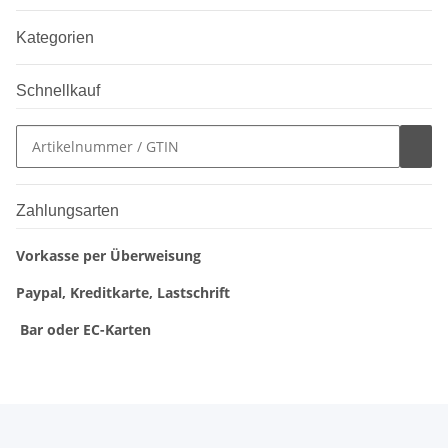
Kategorien
Schnellkauf
Zahlungsarten
Vorkasse per Überweisung
Paypal, Kreditkarte, Lastschrift
Bar oder EC-Karten