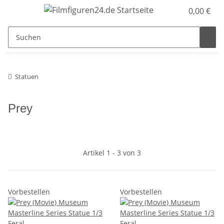
0,00 €
Statuen
Prey
Artikel 1 - 3 von 3
Vorbestellen
Vorbestellen