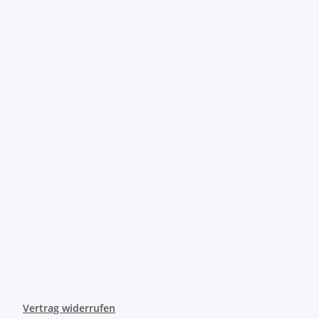
Vertrag widerrufen