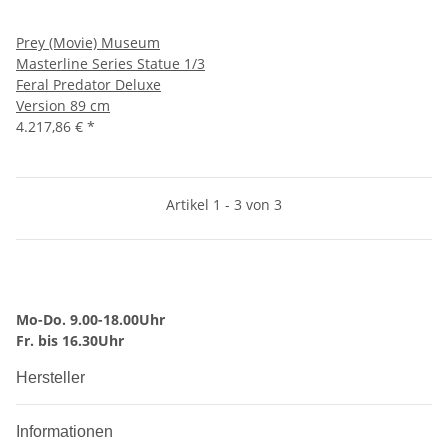
Prey (Movie) Museum
Masterline Series Statue 1/3
Feral Predator Deluxe
Version 89 cm
4.217,86 €
*
Artikel 1 - 3 von 3
Mo-Do. 9.00-18.00Uhr
Fr. bis 16.30Uhr
Hersteller
Informationen