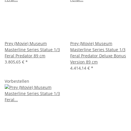
Prey (Movie) Museum
Prey (Movie) Museum
Masterline Series Statue 1/3
Masterline Series Statue 1/3
Feral Predator 89 cm
Feral Predator Deluxe Bonus
3.805,65 €
*
Version 89 cm
4.414,14 €
*
Vorbestellen