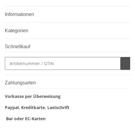
Informationen
Kategorien
Schnellkauf
Zahlungsarten
Vorkasse per Überweisung
Paypal, Kreditkarte, Lastschrift
Bar oder EC-Karten