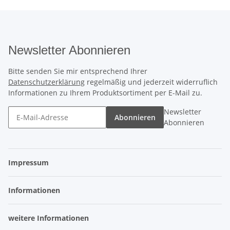
Newsletter Abonnieren
Bitte senden Sie mir entsprechend Ihrer
Datenschutzerklärung
regelmäßig und jederzeit widerruflich
Informationen zu Ihrem Produktsortiment per E-Mail zu.
Newsletter
Abonnieren
Abonnieren
Impressum
Informationen
weitere Informationen