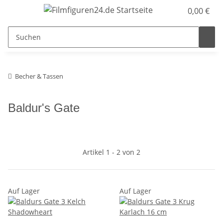
0,00 €
Becher & Tassen
Baldur's Gate
Artikel 1 - 2 von 2
Auf Lager
Auf Lager