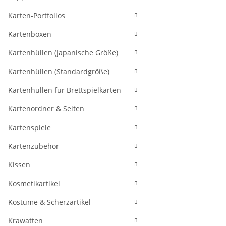
Karten-Portfolios
Kartenboxen
Kartenhüllen (Japanische Größe)
Kartenhüllen (Standardgröße)
Kartenhüllen für Brettspielkarten
Kartenordner & Seiten
Kartenspiele
Kartenzubehör
Kissen
Kosmetikartikel
Kostüme & Scherzartikel
Krawatten