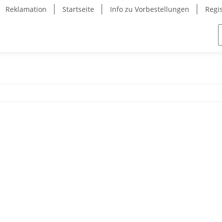
Reklamation
Startseite
Info zu Vorbestellungen
Regi