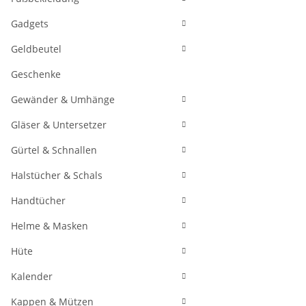
Gadgets
Geldbeutel
Geschenke
Gewänder & Umhänge
Gläser & Untersetzer
Gürtel & Schnallen
Halstücher & Schals
Handtücher
Helme & Masken
Hüte
Kalender
Kappen & Mützen