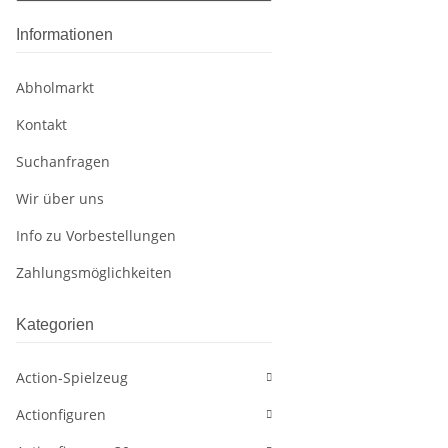
Informationen
Abholmarkt
Kontakt
Suchanfragen
Wir über uns
Info zu Vorbestellungen
Zahlungsmöglichkeiten
Kategorien
Action-Spielzeug
Actionfiguren