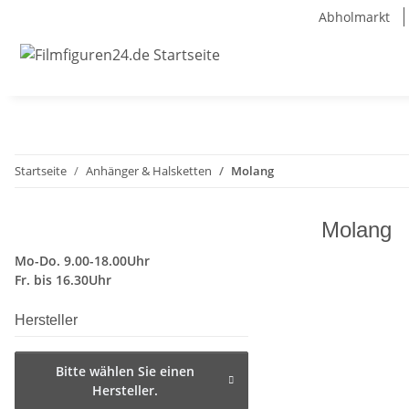
Abholmarkt
Startseite
Anhänger & Halsketten
Molang
Molang
Mo-Do. 9.00-18.00Uhr
Fr. bis 16.30Uhr
Hersteller
Bitte wählen Sie einen
Hersteller.