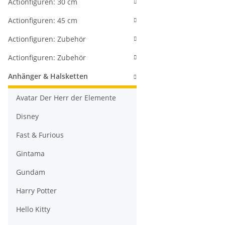
Actionfiguren: 30 cm
Actionfiguren: 45 cm
Actionfiguren: Zubehör
Actionfiguren: Zubehör
Anhänger & Halsketten
Avatar Der Herr der Elemente
Disney
Fast & Furious
Gintama
Gundam
Harry Potter
Hello Kitty