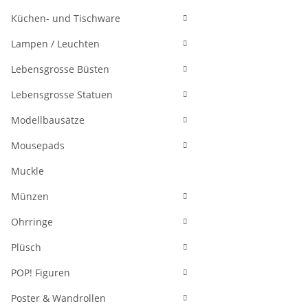
Küchen- und Tischware
Lampen / Leuchten
Lebensgrosse Büsten
Lebensgrosse Statuen
Modellbausätze
Mousepads
Muckle
Münzen
Ohrringe
Plüsch
POP! Figuren
Poster & Wandrollen