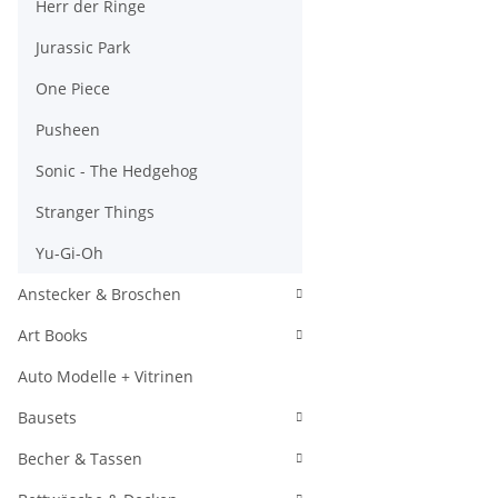
Herr der Ringe
Jurassic Park
One Piece
Pusheen
Sonic - The Hedgehog
Stranger Things
Yu-Gi-Oh
Anstecker & Broschen
Art Books
Auto Modelle + Vitrinen
Bausets
Becher & Tassen