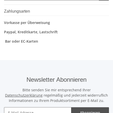
Zahlungsarten
Vorkasse per Überweisung
Paypal, Kreditkarte, Lastschrift
Bar oder EC-Karten
Newsletter Abonnieren
Bitte senden Sie mir entsprechend Ihrer
Datenschutzerklärung
regelmäßig und jederzeit widerruflich
Informationen zu Ihrem Produktsortiment per E-Mail zu.
Abonnieren