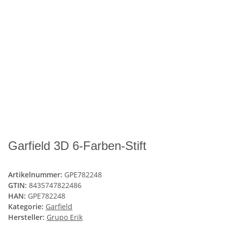
Garfield 3D 6-Farben-Stift
Artikelnummer:
GPE782248
GTIN:
8435747822486
HAN:
GPE782248
Kategorie:
Garfield
Hersteller:
Grupo Erik