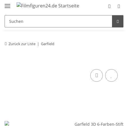
Zurück zur Liste
Garfield