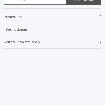
Newsletter Abonnieren
Impressum
Informationen
weitere Informationen