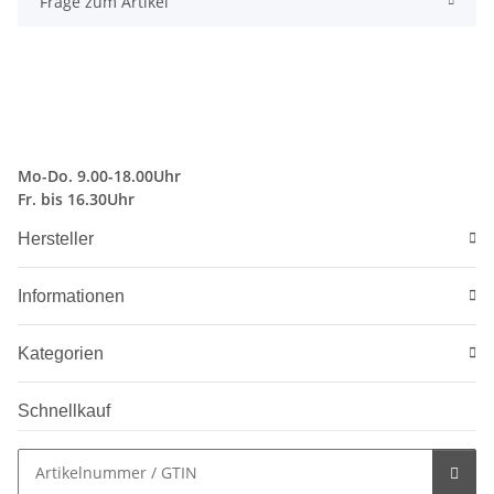
Frage zum Artikel
Mo-Do. 9.00-18.00Uhr
Fr. bis 16.30Uhr
Hersteller
Informationen
Kategorien
Schnellkauf