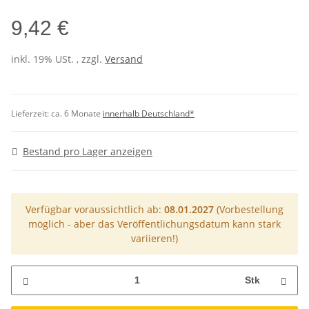
9,42 €
inkl. 19% USt. , zzgl.
Versand
Lieferzeit:
ca. 6 Monate
innerhalb Deutschland*
Bestand pro Lager anzeigen
Verfügbar voraussichtlich ab:
08.01.2027
(Vorbestellung
möglich - aber das Veröffentlichungsdatum kann stark
variieren!)
Stk