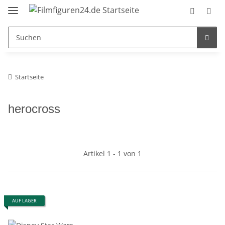
Startseite
herocross
Artikel 1 - 1 von 1
AUF LAGER