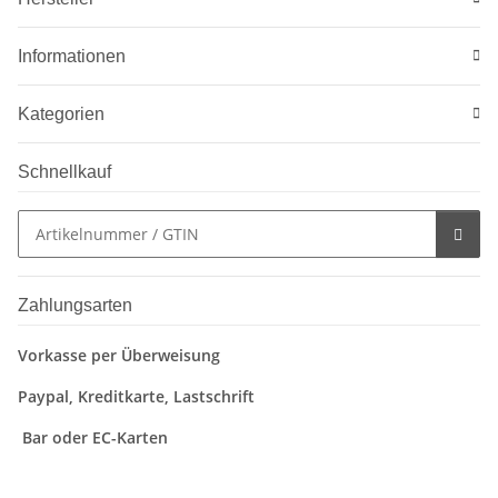
Informationen
Kategorien
Schnellkauf
Zahlungsarten
Vorkasse per Überweisung
Paypal, Kreditkarte, Lastschrift
Bar oder EC-Karten