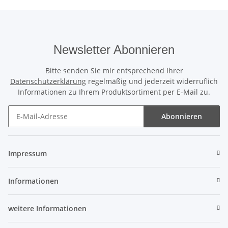
Newsletter Abonnieren
Bitte senden Sie mir entsprechend Ihrer
Datenschutzerklärung
regelmäßig und jederzeit widerruflich
Informationen zu Ihrem Produktsortiment per E-Mail zu.
Abonnieren
Newsletter Abonnieren
Impressum
Informationen
weitere Informationen