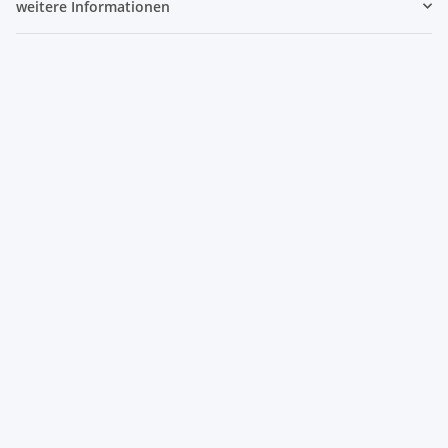
weitere Informationen