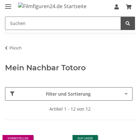
Plüsch
Mein Nachbar Totoro
Filter und Sortierung
Artikel 1 - 12 von 12
VORBESTELLEN
AUF LAGER