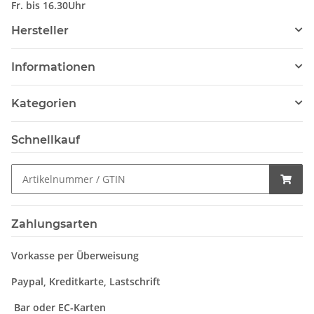
Fr. bis 16.30Uhr
Hersteller
Informationen
Kategorien
Schnellkauf
Zahlungsarten
Vorkasse per Überweisung
Paypal, Kreditkarte, Lastschrift
Bar oder EC-Karten