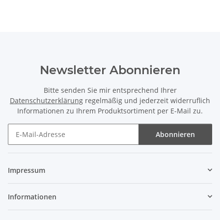
Newsletter Abonnieren
Bitte senden Sie mir entsprechend Ihrer
Datenschutzerklärung
regelmäßig und jederzeit widerruflich
Informationen zu Ihrem Produktsortiment per E-Mail zu.
Abonnieren
Newsletter Abonnieren
Impressum
Informationen