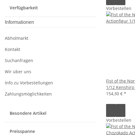
Verfügbarkeit
Vorbestellen
Informationen
Abholmarkt
Kontakt
Suchanfragen
Wir über uns
Fist of the Nor
Info zu Vorbestellungen
1/12 Kenshiro
154,30 €
*
Zahlungsmöglichkeiten
Besondere Artikel
Vorbestellen
Preisspanne