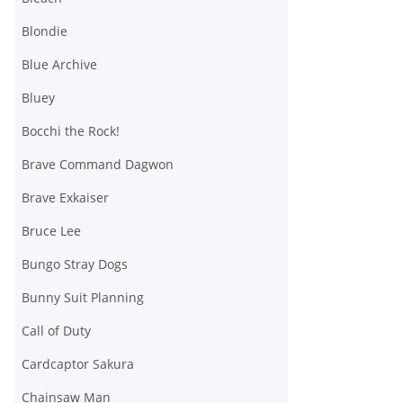
Blondie
Blue Archive
Bluey
Bocchi the Rock!
Brave Command Dagwon
Brave Exkaiser
Bruce Lee
Bungo Stray Dogs
Bunny Suit Planning
Call of Duty
Cardcaptor Sakura
Chainsaw Man