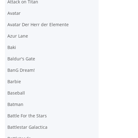
Attack on Titan
Avatar
Avatar Der Herr der Elemente
Azur Lane
Baki
Baldur's Gate
BanG Dream!
Barbie
Baseball
Batman
Battle For the Stars
Battlestar Galactica