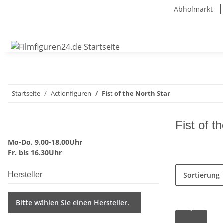
Abholmarkt
Startseite
Actionfiguren
Fist of the North Star
Fist of t
Mo-Do. 9.00-18.00Uhr
Fr. bis 16.30Uhr
Hersteller
Sortierung
Bitte wählen Sie einen Hersteller.