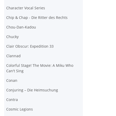
Character Vocal Series
Chip & Chap - Die Ritter des Rechts
Chou-Dan-Kadou
Chucky
Clair Obscur: Expedition 33
Clannad
Colorful Stage! The Movie: A Miku Who
Can't Sing
Conan
Conjuring – Die Heimsuchung
Contra
Cosmic Legions