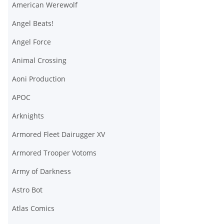
American Werewolf
Angel Beats!
Angel Force
Animal Crossing
Aoni Production
APOC
Arknights
Armored Fleet Dairugger XV
Armored Trooper Votoms
Army of Darkness
Astro Bot
Atlas Comics