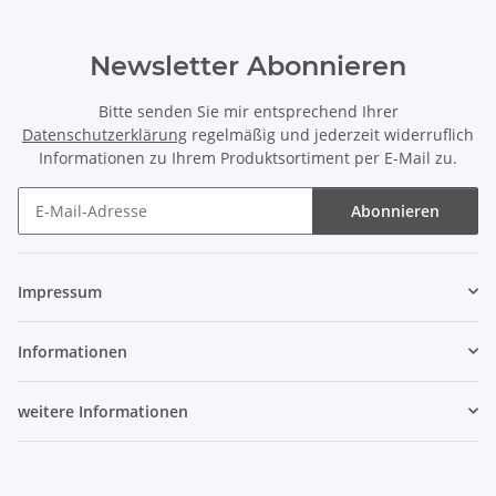
Newsletter Abonnieren
Bitte senden Sie mir entsprechend Ihrer
Datenschutzerklärung
regelmäßig und jederzeit widerruflich
Informationen zu Ihrem Produktsortiment per E-Mail zu.
Abonnieren
Newsletter Abonnieren
Impressum
Informationen
weitere Informationen