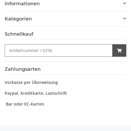
Informationen
Kategorien
Schnellkauf
Zahlungsarten
Vorkasse per Überweisung
Paypal, Kreditkarte, Lastschrift
Bar oder EC-Karten