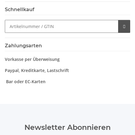
Schnellkauf
Zahlungsarten
Vorkasse per Überweisung
Paypal, Kreditkarte, Lastschrift
Bar oder EC-Karten
Newsletter Abonnieren