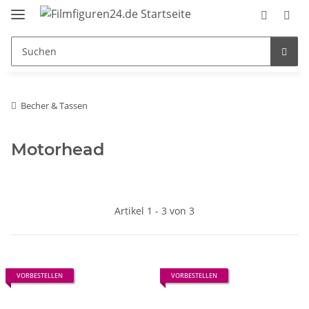
Becher & Tassen
Motorhead
Artikel 1 - 3 von 3
VORBESTELLEN
VORBESTELLEN