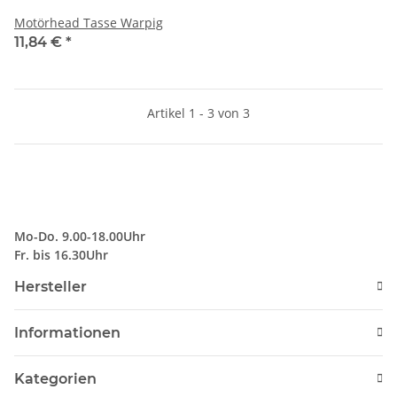
Motörhead Tasse Warpig
11,84 €
*
Artikel 1 - 3 von 3
Mo-Do. 9.00-18.00Uhr
Fr. bis 16.30Uhr
Hersteller
Informationen
Kategorien