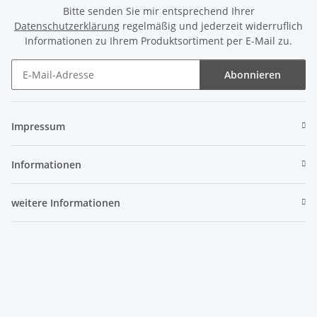
Bitte senden Sie mir entsprechend Ihrer
Datenschutzerklärung
regelmäßig und jederzeit widerruflich
Informationen zu Ihrem Produktsortiment per E-Mail zu.
Abonnieren
Newsletter Abonnieren
Impressum
Informationen
weitere Informationen