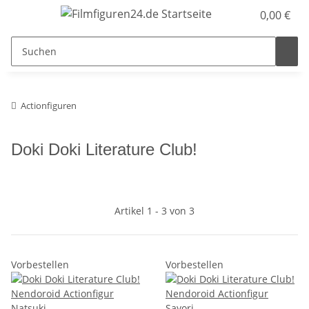
0,00 €
Actionfiguren
Doki Doki Literature Club!
Artikel 1 - 3 von 3
Vorbestellen
Vorbestellen