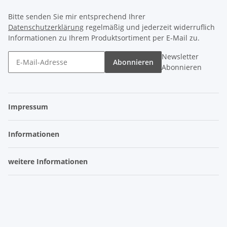
Bitte senden Sie mir entsprechend Ihrer
Datenschutzerklärung
regelmäßig und jederzeit widerruflich
Informationen zu Ihrem Produktsortiment per E-Mail zu.
Newsletter
Abonnieren
Abonnieren
Impressum
Informationen
weitere Informationen