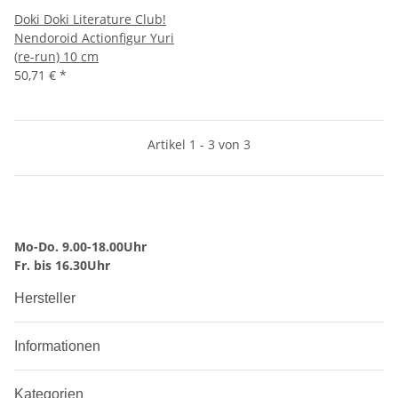
Doki Doki Literature Club!
Nendoroid Actionfigur Yuri
(re-run) 10 cm
50,71 €
*
Artikel 1 - 3 von 3
Mo-Do. 9.00-18.00Uhr
Fr. bis 16.30Uhr
Hersteller
Informationen
Kategorien