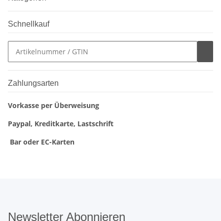
Schnellkauf
Zahlungsarten
Vorkasse per Überweisung
Paypal, Kreditkarte, Lastschrift
Bar oder EC-Karten
Newsletter Abonnieren