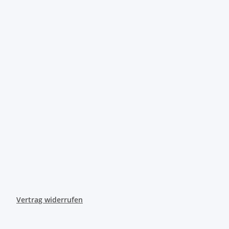
Vertrag widerrufen