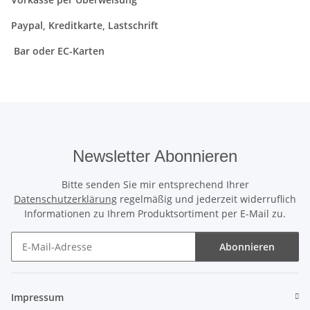
Paypal, Kreditkarte, Lastschrift
Bar oder EC-Karten
Newsletter Abonnieren
Bitte senden Sie mir entsprechend Ihrer
Datenschutzerklärung
regelmäßig und jederzeit widerruflich
Informationen zu Ihrem Produktsortiment per E-Mail zu.
Abonnieren
Newsletter Abonnieren
Impressum