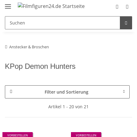
Anstecker & Broschen
KPop Demon Hunters
Filter und Sortierung
Artikel 1 - 20 von 21
VORBESTELLEN
VORBESTELLEN