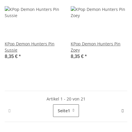
KPop Demon Hunters Pin
KPop Demon Hunters Pin
Sussie
Zoey
8,35 €
*
8,35 €
*
Artikel 1 - 20 von 21
Seite
1