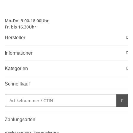
Mo-Do. 9.00-18.00Uhr
Fr. bis 16.30Uhr
Hersteller
Informationen
Kategorien
Schnellkauf
Zahlungsarten
Vorkasse per Überweisung