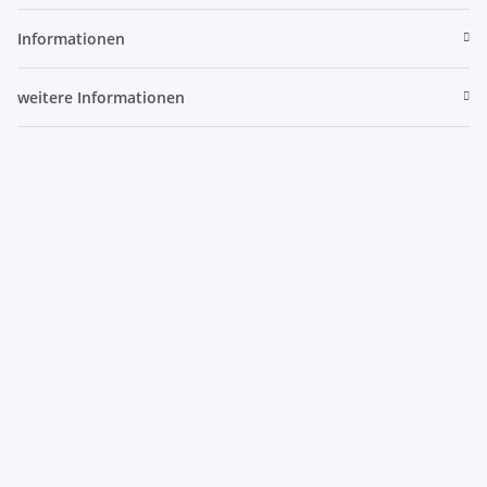
Informationen
weitere Informationen