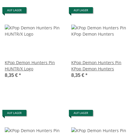
AUF LAGER
AUF LAGER
KPop Demon Hunters Pin
KPop Demon Hunters Pin
HUNTR/X Logo
KPop Demon Hunters
8,35 €
*
8,35 €
*
AUF LAGER
AUF LAGER