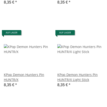
8,35 €
*
8,35 €
*
AUF LAGER
AUF LAGER
KPop Demon Hunters Pin
KPop Demon Hunters Pin
HUNTR/X
HUNTR/X Light Stick
8,35 €
*
8,35 €
*