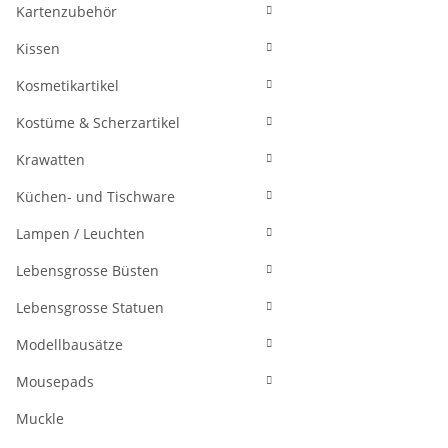
Kartenzubehör
Kissen
Kosmetikartikel
Kostüme & Scherzartikel
Krawatten
Küchen- und Tischware
Lampen / Leuchten
Lebensgrosse Büsten
Lebensgrosse Statuen
Modellbausätze
Mousepads
Muckle