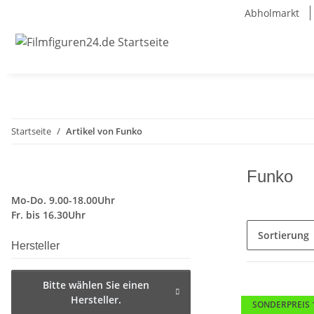
Abholmarkt
Startseite
Artikel von Funko
Funko
Mo-Do. 9.00-18.00Uhr
Fr. bis 16.30Uhr
Sortierung
Hersteller
Bitte wählen Sie einen
Hersteller.
SONDERPREIS 