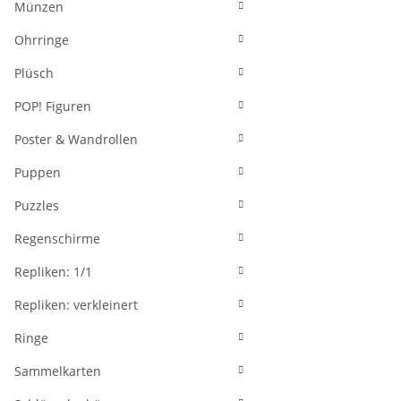
Münzen
Ohrringe
Plüsch
POP! Figuren
Poster & Wandrollen
Puppen
Puzzles
Regenschirme
Repliken: 1/1
Repliken: verkleinert
Ringe
Sammelkarten