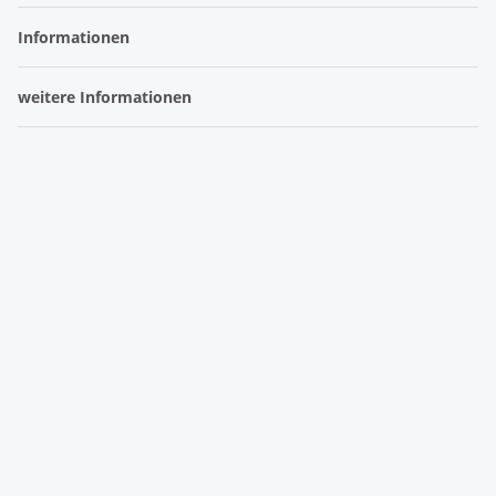
Informationen
weitere Informationen