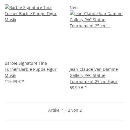
Neu
Barbie Signature Tina
Turner Barbie Puppe Figur
Jean-Claude Van Damme
Musik
Gallery PVC Statue
119,99 €
*
Tournament 25 cm Figur
59,99 €
*
Artikel 1 - 2 von 2