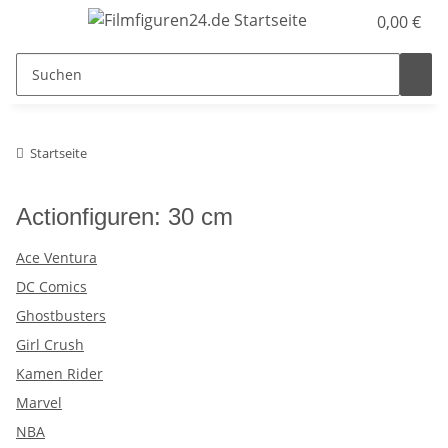
0,00 €
Startseite
Actionfiguren: 30 cm
Ace Ventura
DC Comics
Ghostbusters
Girl Crush
Kamen Rider
Marvel
NBA