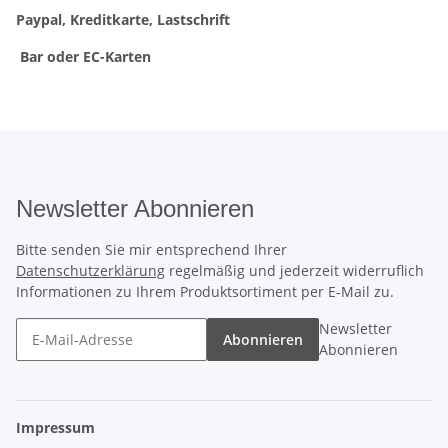
Paypal, Kreditkarte, Lastschrift
Bar oder EC-Karten
Newsletter Abonnieren
Bitte senden Sie mir entsprechend Ihrer
Datenschutzerklärung
regelmäßig und jederzeit widerruflich
Informationen zu Ihrem Produktsortiment per E-Mail zu.
Newsletter
Abonnieren
Abonnieren
Impressum