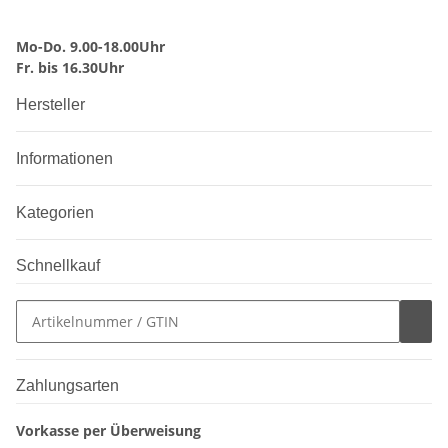
Mo-Do. 9.00-18.00Uhr
Fr. bis 16.30Uhr
Hersteller
Informationen
Kategorien
Schnellkauf
Zahlungsarten
Vorkasse per Überweisung