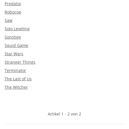
Predator
Robocop
Saw
Solo Leveling
Sonstige
Squid Game
Star Wars
Stranger Things
Terminator
The Last of Us
The Witcher
Artikel 1 - 2 von 2