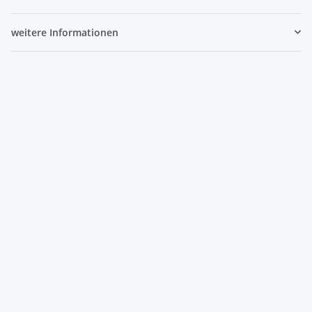
weitere Informationen