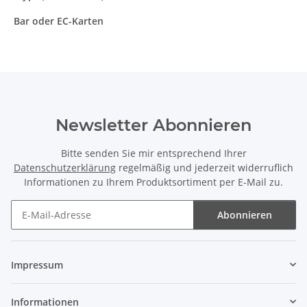
Bar oder EC-Karten
Newsletter Abonnieren
Bitte senden Sie mir entsprechend Ihrer
Datenschutzerklärung
regelmäßig und jederzeit widerruflich
Informationen zu Ihrem Produktsortiment per E-Mail zu.
Abonnieren
Newsletter Abonnieren
Impressum
Informationen