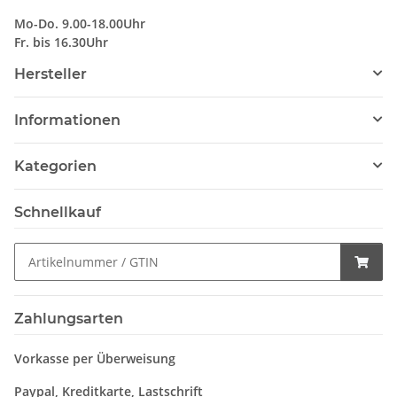
Mo-Do. 9.00-18.00Uhr
Fr. bis 16.30Uhr
Hersteller
Informationen
Kategorien
Schnellkauf
Zahlungsarten
Vorkasse per Überweisung
Paypal, Kreditkarte, Lastschrift