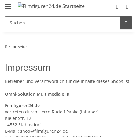
Startseite
Impressum
Betreiber und verantwortlich für die Inhalte dieses Shops ist:
Omni-Solution Multimedia e. K.
Filmfiguren24.de
vertreten durch Herrn Rudolf Papke (Inhaber)
Kieler Str. 12
14532 Stahnsdorf
E-Mail: shop@filmfiguren24.de