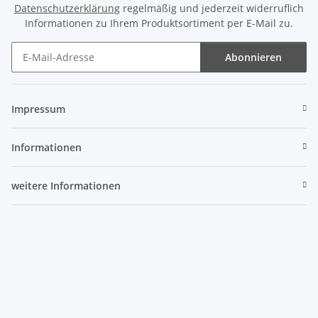
Datenschutzerklärung
regelmäßig und jederzeit widerruflich
Informationen zu Ihrem Produktsortiment per E-Mail zu.
Abonnieren
Newsletter Abonnieren
Impressum
Informationen
weitere Informationen