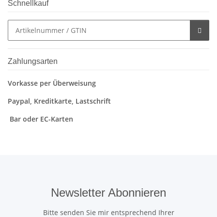
Schnellkauf
Zahlungsarten
Vorkasse per Überweisung
Paypal, Kreditkarte, Lastschrift
Bar oder EC-Karten
Newsletter Abonnieren
Bitte senden Sie mir entsprechend Ihrer