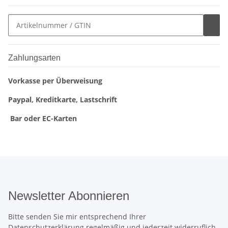
Zahlungsarten
Vorkasse per Überweisung
Paypal, Kreditkarte, Lastschrift
Bar oder EC-Karten
Newsletter Abonnieren
Bitte senden Sie mir entsprechend Ihrer
Datenschutzerklärung
regelmäßig und jederzeit widerruflich