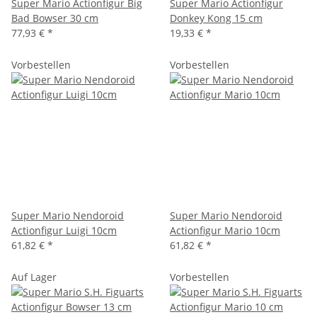
Super Mario Actionfigur Big
Super Mario Actionfigur
Bad Bowser 30 cm
Donkey Kong 15 cm
77,93 €
*
19,33 €
*
Vorbestellen
Vorbestellen
Super Mario Nendoroid
Super Mario Nendoroid
Actionfigur Luigi 10cm
Actionfigur Mario 10cm
61,82 €
*
61,82 €
*
Auf Lager
Vorbestellen