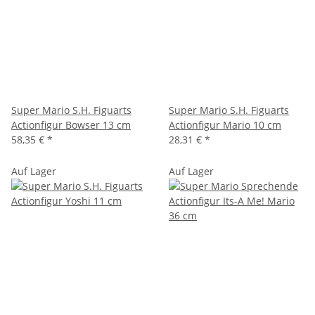
Super Mario S.H. Figuarts
Super Mario S.H. Figuarts
Actionfigur Bowser 13 cm
Actionfigur Mario 10 cm
58,35 €
*
28,31 €
*
Auf Lager
Auf Lager