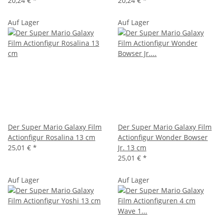
20,24 €
*
20,24 €
*
Auf Lager
Auf Lager
Der Super Mario Galaxy Film
Der Super Mario Galaxy Film
Actionfigur Rosalina 13 cm
Actionfigur Wonder Bowser
25,01 €
*
Jr. 13 cm
25,01 €
*
Auf Lager
Auf Lager