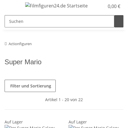
0,00 €
Actionfiguren
Super Mario
Filter und Sortierung
Artikel 1 - 20 von 22
Auf Lager
Auf Lager