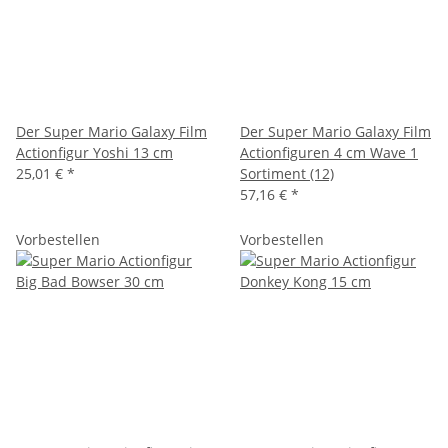
Der Super Mario Galaxy Film
Der Super Mario Galaxy Film
Actionfigur Yoshi 13 cm
Actionfiguren 4 cm Wave 1
25,01 €
*
Sortiment (12)
57,16 €
*
Vorbestellen
Vorbestellen