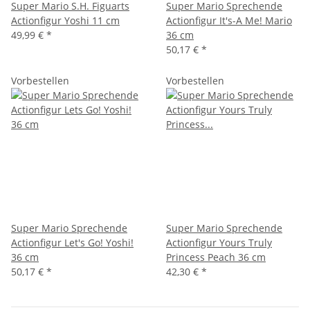
Super Mario S.H. Figuarts
Super Mario Sprechende
Actionfigur Yoshi 11 cm
Actionfigur It's-A Me! Mario
49,99 €
*
36 cm
50,17 €
*
Vorbestellen
Vorbestellen
Super Mario Sprechende
Super Mario Sprechende
Actionfigur Let's Go! Yoshi!
Actionfigur Yours Truly
36 cm
Princess Peach 36 cm
50,17 €
*
42,30 €
*