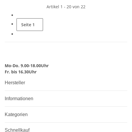
Artikel 1 - 20 von 22
Seite
1
Mo-Do. 9.00-18.00Uhr
Fr. bis 16.30Uhr
Hersteller
Informationen
Kategorien
Schnellkauf