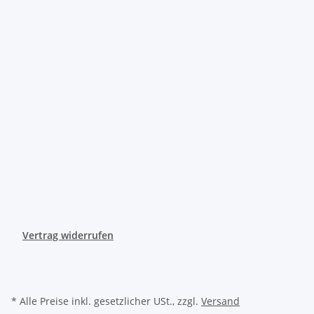
Vertrag widerrufen
* Alle Preise inkl. gesetzlicher USt., zzgl.
Versand