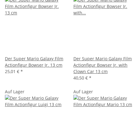
Der Super Mario Galaxy Film
Der Super Mario Galaxy Film
Actionfigur Bowser Jr. 13 cm
Actionfigur Bowser Jr. with
25,01 €
*
Clown Car 13 cm
40,50 €
*
Auf Lager
Auf Lager