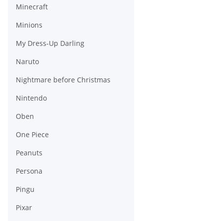
Minecraft
Minions
My Dress-Up Darling
Naruto
Nightmare before Christmas
Nintendo
Oben
One Piece
Peanuts
Persona
Pingu
Pixar