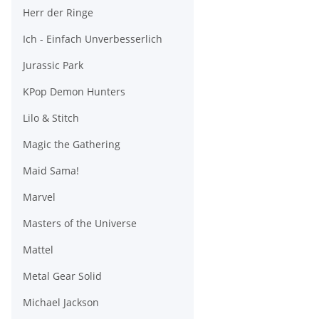
Herr der Ringe
Ich - Einfach Unverbesserlich
Jurassic Park
KPop Demon Hunters
Lilo & Stitch
Magic the Gathering
Maid Sama!
Marvel
Masters of the Universe
Mattel
Metal Gear Solid
Michael Jackson