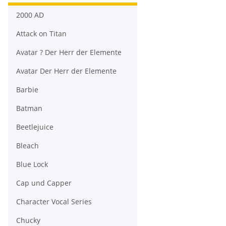
2000 AD
Attack on Titan
Avatar ? Der Herr der Elemente
Avatar Der Herr der Elemente
Barbie
Batman
Beetlejuice
Bleach
Blue Lock
Cap und Capper
Character Vocal Series
Chucky