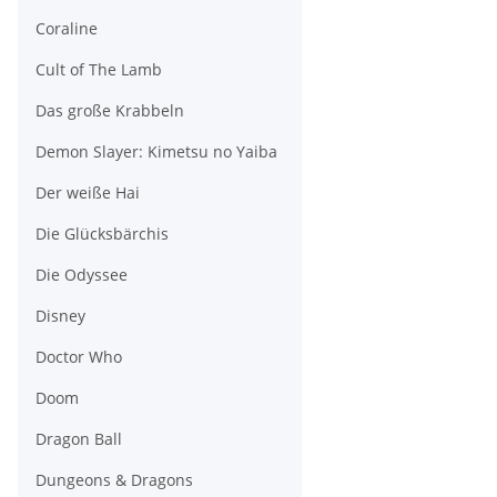
Coraline
Cult of The Lamb
Das große Krabbeln
Demon Slayer: Kimetsu no Yaiba
Der weiße Hai
Die Glücksbärchis
Die Odyssee
Disney
Doctor Who
Doom
Dragon Ball
Dungeons & Dragons