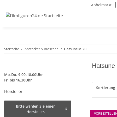
Abholmarkt
Startseite
Anstecker & Broschen
Hatsune Miku
Hatsune
Mo-Do. 9.00-18.00Uhr
Fr. bis 16.30Uhr
Sortierung
Hersteller
Bitte wählen Sie einen
Hersteller.
VORBESTELLE