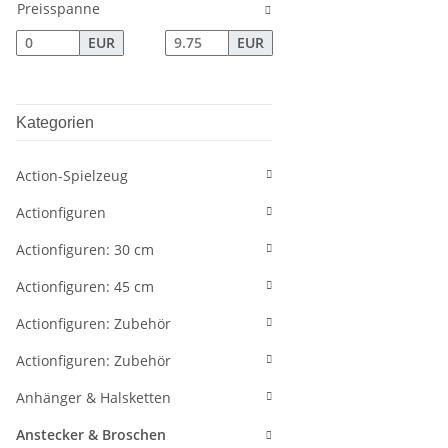
Preisspanne
EUR
EUR
Kategorien
Action-Spielzeug
Actionfiguren
Actionfiguren: 30 cm
Actionfiguren: 45 cm
Actionfiguren: Zubehör
Actionfiguren: Zubehör
Anhänger & Halsketten
Anstecker & Broschen