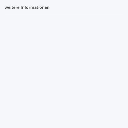
weitere Informationen