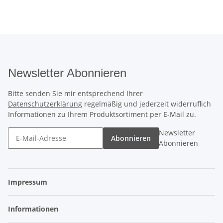
Newsletter Abonnieren
Bitte senden Sie mir entsprechend Ihrer
Datenschutzerklärung
regelmäßig und jederzeit widerruflich
Informationen zu Ihrem Produktsortiment per E-Mail zu.
Newsletter
Abonnieren
Abonnieren
Impressum
Informationen