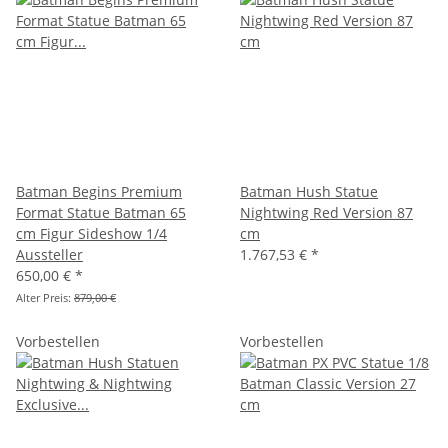
Batman Begins Premium
Batman Hush Statue
Format Statue Batman 65
Nightwing Red Version 87
cm Figur Sideshow 1/4
cm
Aussteller
1.767,53 €
*
650,00 €
*
Alter Preis:
879,00 €
Vorbestellen
Vorbestellen