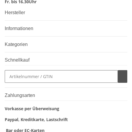
Fr. bis 16.30Uhr
Hersteller
Informationen
Kategorien
Schnellkauf
Zahlungsarten
Vorkasse per Überweisung
Paypal, Kreditkarte, Lastschrift
Bar oder EC-Karten