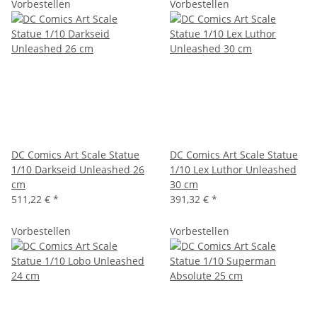
Vorbestellen
Vorbestellen
DC Comics Art Scale Statue
DC Comics Art Scale Statue
1/10 Darkseid Unleashed 26
1/10 Lex Luthor Unleashed
cm
30 cm
511,22 €
*
391,32 €
*
Vorbestellen
Vorbestellen