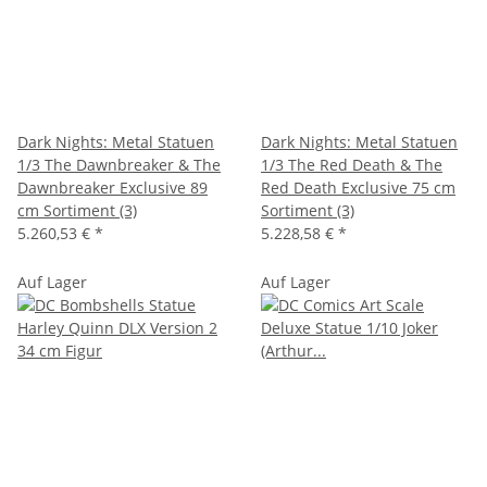
Dark Nights: Metal Statuen
Dark Nights: Metal Statuen
1/3 The Dawnbreaker & The
1/3 The Red Death & The
Dawnbreaker Exclusive 89
Red Death Exclusive 75 cm
cm Sortiment (3)
Sortiment (3)
5.260,53 €
*
5.228,58 €
*
Auf Lager
Auf Lager