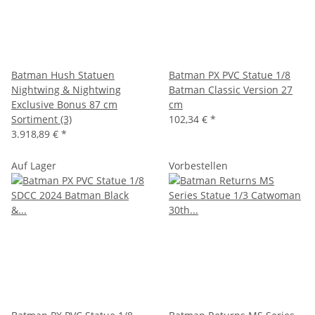
Batman Hush Statuen
Batman PX PVC Statue 1/8
Nightwing & Nightwing
Batman Classic Version 27
Exclusive Bonus 87 cm
cm
Sortiment (3)
102,34 €
*
3.918,89 €
*
Auf Lager
Vorbestellen