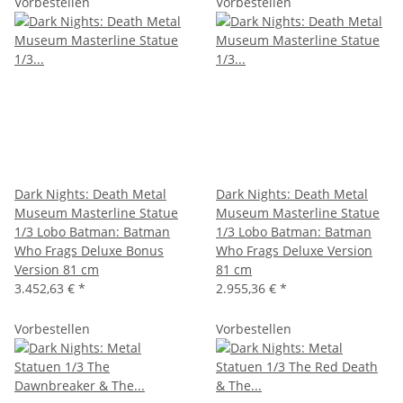
Vorbestellen
Vorbestellen
Dark Nights: Death Metal
Dark Nights: Death Metal
Museum Masterline Statue
Museum Masterline Statue
1/3 Lobo Batman: Batman
1/3 Lobo Batman: Batman
Who Frags Deluxe Bonus
Who Frags Deluxe Version
Version 81 cm
81 cm
3.452,63 €
*
2.955,36 €
*
Vorbestellen
Vorbestellen