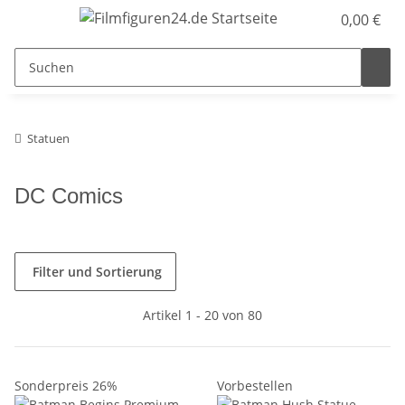
0,00 €
Statuen
DC Comics
Filter und Sortierung
Artikel 1 - 20 von 80
Sonderpreis 26%
Vorbestellen