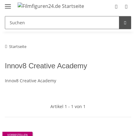
Startseite
Innov8 Creative Academy
Innov8 Creative Academy
Artikel 1 - 1 von 1
VORBESTELLEN