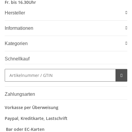
Fr. bis 16.30Uhr
Hersteller
Informationen
Kategorien
Schnellkauf
Zahlungsarten
Vorkasse per Überweisung
Paypal, Kreditkarte, Lastschrift
Bar oder EC-Karten