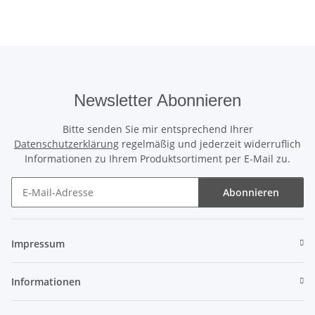
Newsletter Abonnieren
Bitte senden Sie mir entsprechend Ihrer
Datenschutzerklärung
regelmäßig und jederzeit widerruflich
Informationen zu Ihrem Produktsortiment per E-Mail zu.
Abonnieren
Newsletter Abonnieren
Impressum
Informationen