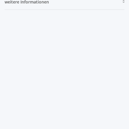
weitere Informationen