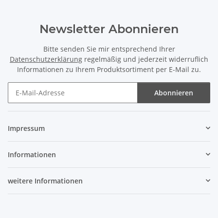
Newsletter Abonnieren
Bitte senden Sie mir entsprechend Ihrer
Datenschutzerklärung
regelmäßig und jederzeit widerruflich
Informationen zu Ihrem Produktsortiment per E-Mail zu.
Abonnieren
Newsletter Abonnieren
Impressum
Informationen
weitere Informationen