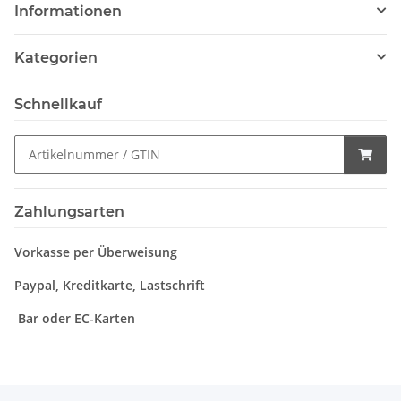
Informationen
Kategorien
Schnellkauf
Zahlungsarten
Vorkasse per Überweisung
Paypal, Kreditkarte, Lastschrift
Bar oder EC-Karten