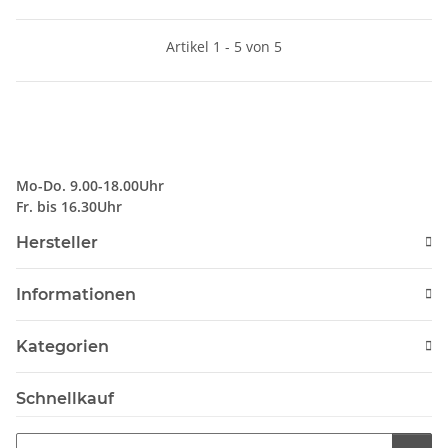
Artikel 1 - 5 von 5
Mo-Do. 9.00-18.00Uhr
Fr. bis 16.30Uhr
Hersteller
Informationen
Kategorien
Schnellkauf