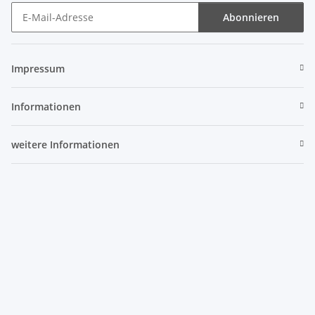
Abonnieren
Newsletter Abonnieren
Impressum
Informationen
weitere Informationen