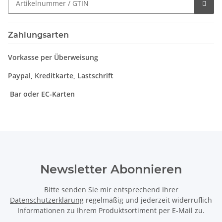
Zahlungsarten
Vorkasse per Überweisung
Paypal, Kreditkarte, Lastschrift
Bar oder EC-Karten
Newsletter Abonnieren
Bitte senden Sie mir entsprechend Ihrer
Datenschutzerklärung
regelmäßig und jederzeit widerruflich
Informationen zu Ihrem Produktsortiment per E-Mail zu.