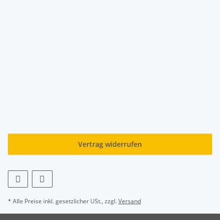
Vertrag widerrufen
* Alle Preise inkl. gesetzlicher USt., zzgl.
Versand