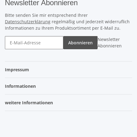
Newsletter Abonnieren
Bitte senden Sie mir entsprechend Ihrer
Datenschutzerklärung
regelmäßig und jederzeit widerruflich
Informationen zu Ihrem Produktsortiment per E-Mail zu.
Newsletter
Abonnieren
Abonnieren
Impressum
Informationen
weitere Informationen