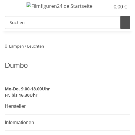
0,00 €
Lampen / Leuchten
Dumbo
Mo-Do. 9.00-18.00Uhr
Fr. bis 16.30Uhr
Hersteller
Informationen