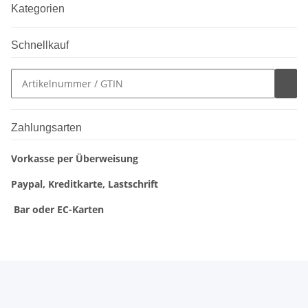
Kategorien
Schnellkauf
Zahlungsarten
Vorkasse per Überweisung
Paypal, Kreditkarte, Lastschrift
Bar oder EC-Karten