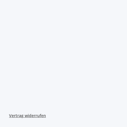
Vertrag widerrufen