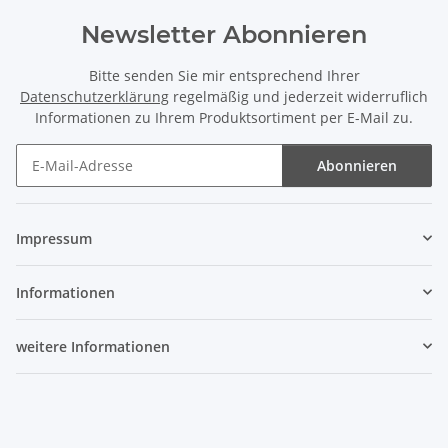
Newsletter Abonnieren
Bitte senden Sie mir entsprechend Ihrer
Datenschutzerklärung
regelmäßig und jederzeit widerruflich
Informationen zu Ihrem Produktsortiment per E-Mail zu.
Abonnieren
Newsletter Abonnieren
Impressum
Informationen
weitere Informationen