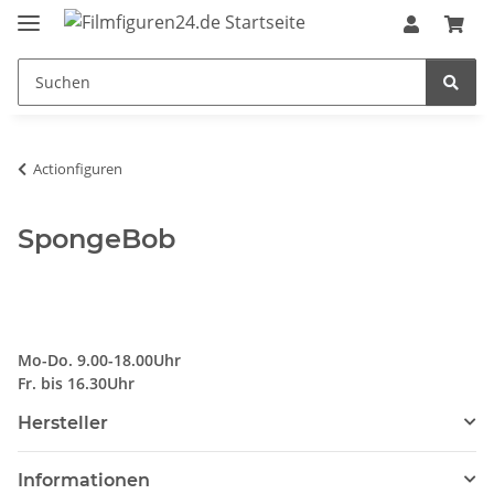
Actionfiguren
SpongeBob
Mo-Do. 9.00-18.00Uhr
Fr. bis 16.30Uhr
Hersteller
Informationen