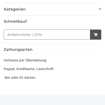
Kategorien
Schnellkauf
Zahlungsarten
Vorkasse per Überweisung
Paypal, Kreditkarte, Lastschrift
Bar oder EC-Karten