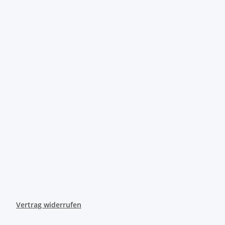
Vertrag widerrufen