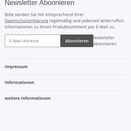
Newsletter Abonnieren
Bitte senden Sie mir entsprechend Ihrer
Datenschutzerklärung
regelmäßig und jederzeit widerruflich
Informationen zu Ihrem Produktsortiment per E-Mail zu.
Newsletter
Abonnieren
Abonnieren
Impressum
Informationen
weitere Informationen