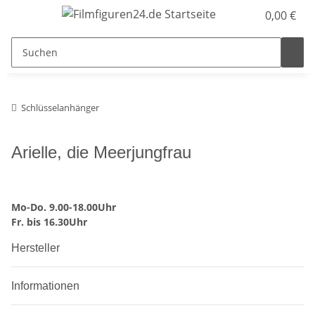
0,00 €
Schlüsselanhänger
Arielle, die Meerjungfrau
Mo-Do. 9.00-18.00Uhr
Fr. bis 16.30Uhr
Hersteller
Informationen