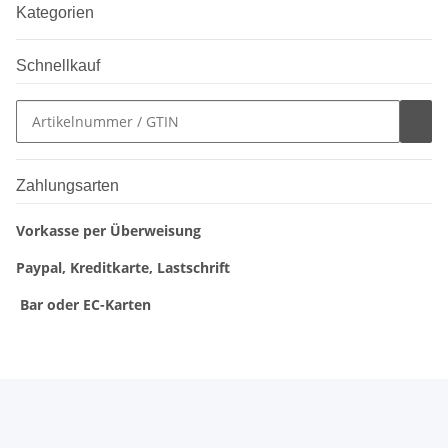
Kategorien
Schnellkauf
Zahlungsarten
Vorkasse per Überweisung
Paypal, Kreditkarte, Lastschrift
Bar oder EC-Karten