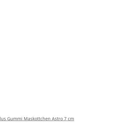
Plus Gummi Maskottchen Astro 7 cm