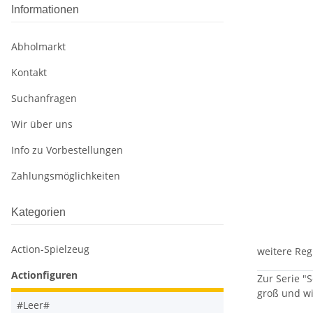
Informationen
Abholmarkt
Kontakt
Suchanfragen
Wir über uns
Info zu Vorbestellungen
Zahlungsmöglichkeiten
Kategorien
Action-Spielzeug
weitere Reg
Actionfiguren
Zur Serie "
groß und wi
#Leer#