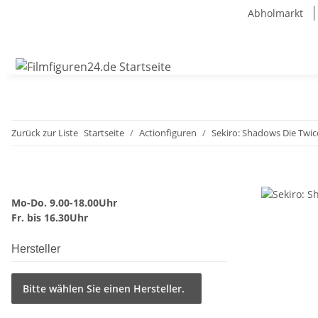
Abholmarkt
Zurück zur Liste
Startseite
Actionfiguren
Sekiro: Shadows Die Twic
Mo-Do. 9.00-18.00Uhr
Fr. bis 16.30Uhr
Hersteller
Bitte wählen Sie einen Hersteller.