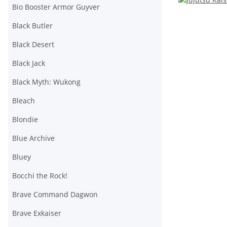
Bio Booster Armor Guyver
Black Butler
Black Desert
Black Jack
Black Myth: Wukong
Bleach
Blondie
Blue Archive
Bluey
Bocchi the Rock!
Brave Command Dagwon
Brave Exkaiser