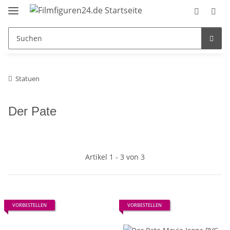
Statuen
Der Pate
Artikel 1 - 3 von 3
VORBESTELLEN
VORBESTELLEN