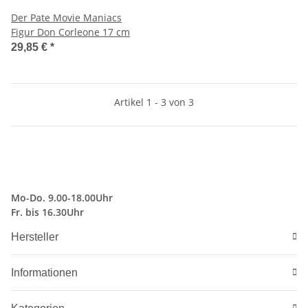
Der Pate Movie Maniacs
Figur Don Corleone 17 cm
29,85 €
*
Artikel 1 - 3 von 3
Mo-Do. 9.00-18.00Uhr
Fr. bis 16.30Uhr
Hersteller
Informationen