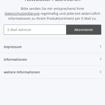
Bitte senden Sie mir entsprechend Ihrer
Datenschutzerklärung
regelmäßig und jederzeit widerruflich
Informationen zu Ihrem Produktsortiment per E-Mail zu.
Abonnieren
Newsletter Abonnieren
Impressum
Informationen
weitere Informationen