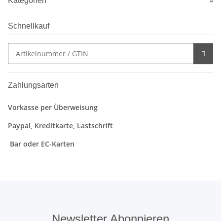
Kategorien
Schnellkauf
Zahlungsarten
Vorkasse per Überweisung
Paypal, Kreditkarte, Lastschrift
Bar oder EC-Karten
Newsletter Abonnieren