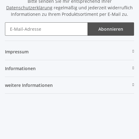
Bitte senden Sie mir entsprechend Ihrer
Datenschutzerklärung
regelmäßig und jederzeit widerruflich
Informationen zu Ihrem Produktsortiment per E-Mail zu.
Abonnieren
Newsletter Abonnieren
Impressum
Informationen
weitere Informationen