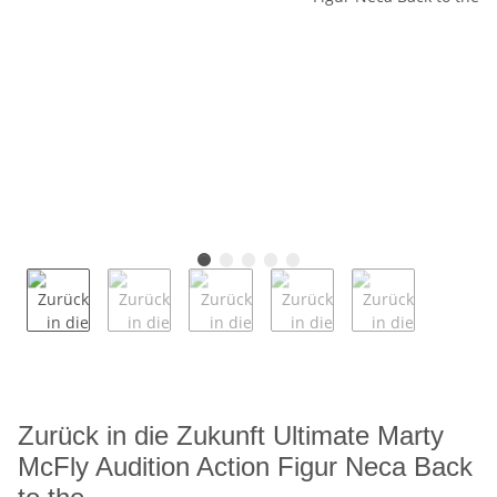
Zurück in die Zukunft Ultimate Marty
McFly Audition Action Figur Neca Back