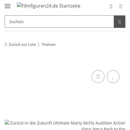
Zurück zur Liste
Themen