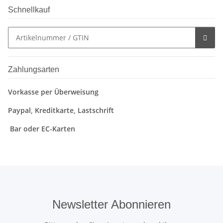
Schnellkauf
Zahlungsarten
Vorkasse per Überweisung
Paypal, Kreditkarte, Lastschrift
Bar oder EC-Karten
Newsletter Abonnieren