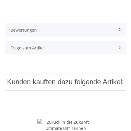
Bewertungen
Frage zum Artikel
Kunden kauften dazu folgende Artikel: