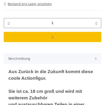
Bestand pro Lager anzeigen
Beschreibung
Aus Zurück in die Zukunft kommt diese
coole Actionfigur.
Sie ist ca. 18 cm groß und wird mit
weiterem Zubehör
und austauschbaren Teilen in einer