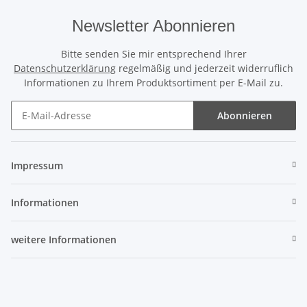
Newsletter Abonnieren
Bitte senden Sie mir entsprechend Ihrer
Datenschutzerklärung
regelmäßig und jederzeit widerruflich
Informationen zu Ihrem Produktsortiment per E-Mail zu.
Abonnieren
Newsletter Abonnieren
Impressum
Informationen
weitere Informationen