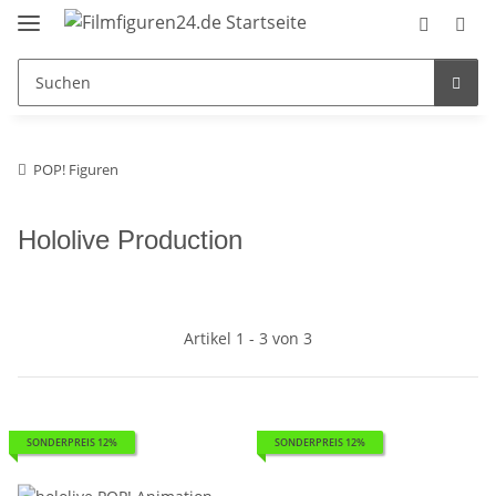
POP! Figuren
Hololive Production
Artikel 1 - 3 von 3
SONDERPREIS 12%
SONDERPREIS 12%