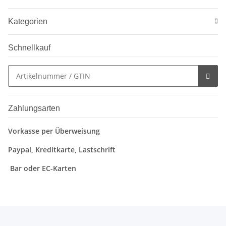
Kategorien
Schnellkauf
Zahlungsarten
Vorkasse per Überweisung
Paypal, Kreditkarte, Lastschrift
Bar oder EC-Karten