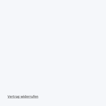
Vertrag widerrufen