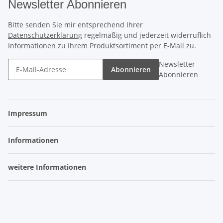
Newsletter Abonnieren
Bitte senden Sie mir entsprechend Ihrer
Datenschutzerklärung
regelmäßig und jederzeit widerruflich
Informationen zu Ihrem Produktsortiment per E-Mail zu.
Newsletter
Abonnieren
Abonnieren
Impressum
Informationen
weitere Informationen