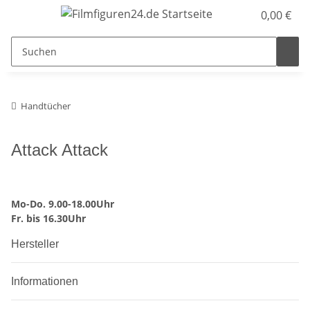
0,00 €
Handtücher
Attack Attack
Mo-Do. 9.00-18.00Uhr
Fr. bis 16.30Uhr
Hersteller
Informationen