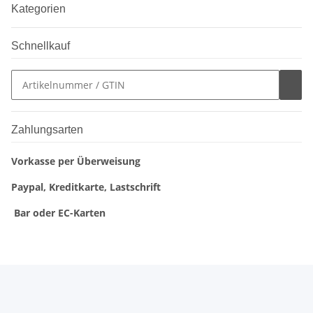
Kategorien
Schnellkauf
Zahlungsarten
Vorkasse per Überweisung
Paypal, Kreditkarte, Lastschrift
Bar oder EC-Karten