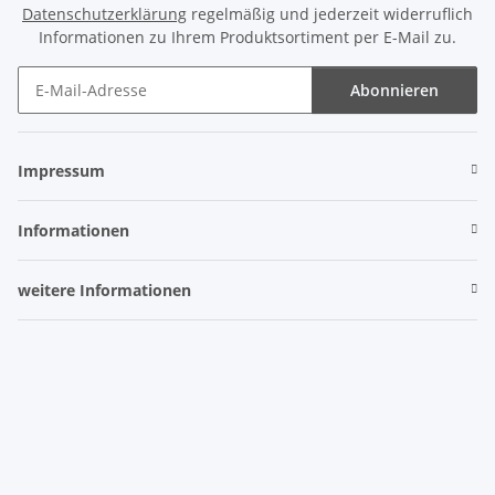
Datenschutzerklärung
regelmäßig und jederzeit widerruflich
Informationen zu Ihrem Produktsortiment per E-Mail zu.
Abonnieren
Newsletter Abonnieren
Impressum
Informationen
weitere Informationen