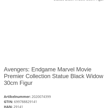
Avengers: Endgame Marvel Movie
Premier Collection Statue Black Widow
30cm Figur
Artikelnummer:
2020074399
GTIN:
699788829141
HAN:
29141