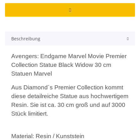
Beschreibung
Avengers: Endgame Marvel Movie Premier
Collection Statue Black Widow 30 cm
Statuen Marvel
Aus Diamond´s Premier Collection kommt
diese detailreiche Statue aus hochwertigem
Resin. Sie ist ca. 30 cm groß und auf 3000
Stück limitiert.
Material: Resin / Kunststein