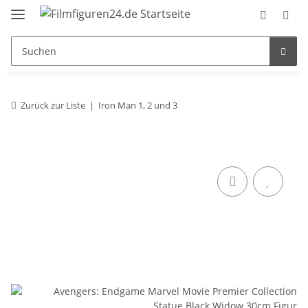
Zurück zur Liste
Iron Man 1, 2 und 3