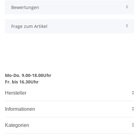
Bewertungen
Frage zum Artikel
Mo-Do. 9.00-18.00Uhr
Fr. bis 16.30Uhr
Hersteller
Informationen
Kategorien