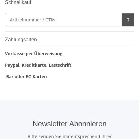
Schnellkauf
Zahlungsarten
Vorkasse per Überweisung
Paypal, Kreditkarte, Lastschrift
Bar oder EC-Karten
Newsletter Abonnieren
Bitte senden Sie mir entsprechend Ihrer