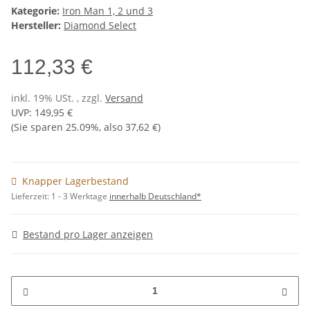
Kategorie:
Iron Man 1, 2 und 3
Hersteller:
Diamond Select
112,33 €
inkl. 19% USt. , zzgl.
Versand
UVP
:
149,95 €
(Sie sparen
25.09%
, also
37,62 €
)
Knapper Lagerbestand
Lieferzeit:
1 - 3 Werktage
innerhalb Deutschland*
Bestand pro Lager anzeigen