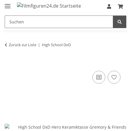
Zurück zur Liste
High School DxD