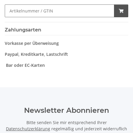
Zahlungsarten
Vorkasse per Überweisung
Paypal, Kreditkarte, Lastschrift
Bar oder EC-Karten
Newsletter Abonnieren
Bitte senden Sie mir entsprechend Ihrer
Datenschutzerklärung
regelmäßig und jederzeit widerruflich