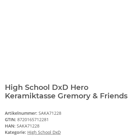
High School DxD Hero
Keramiktasse Gremory & Friends
Artikelnummer:
SAKA71228
GTIN:
8720165712281
HAN:
SAKA71228
Kategorie:
High School DxD