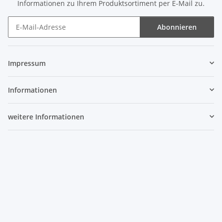
Informationen zu Ihrem Produktsortiment per E-Mail zu.
Abonnieren
Newsletter Abonnieren
Impressum
Informationen
weitere Informationen