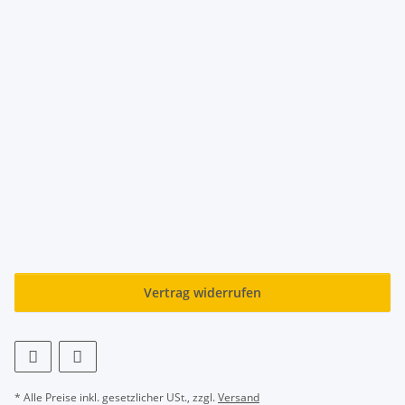
Vertrag widerrufen
* Alle Preise inkl. gesetzlicher USt., zzgl.
Versand