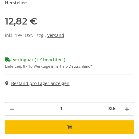
Hersteller:
12,82 €
inkl. 19% USt. , zzgl.
Versand
verfügbar ( LZ beachten )
Lieferzeit:
8 - 10 Werktage
innerhalb Deutschland*
Bestand pro Lager anzeigen
Stk