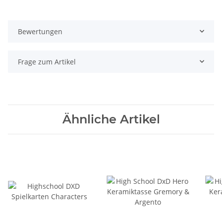
Bewertungen
Frage zum Artikel
Ähnliche Artikel