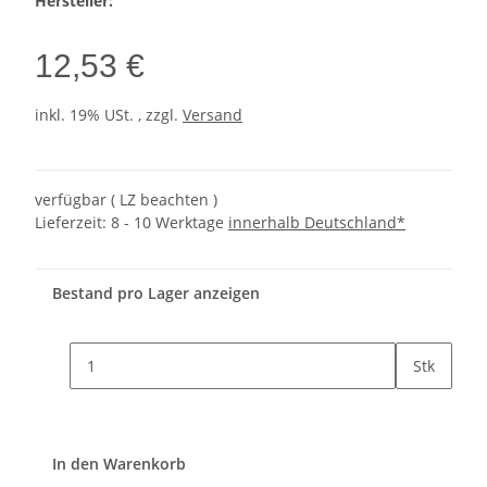
Hersteller:
12,53 €
inkl. 19% USt. , zzgl.
Versand
verfügbar ( LZ beachten )
Lieferzeit:
8 - 10 Werktage
innerhalb Deutschland*
Bestand pro Lager anzeigen
Stk
In den Warenkorb