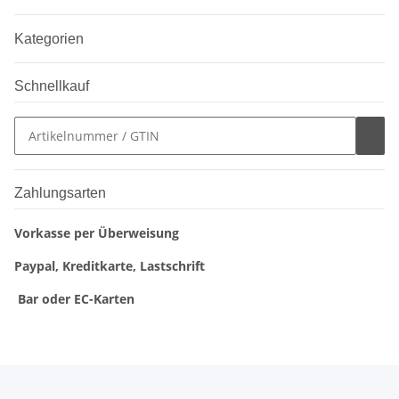
Kategorien
Schnellkauf
Zahlungsarten
Vorkasse per Überweisung
Paypal, Kreditkarte, Lastschrift
Bar oder EC-Karten