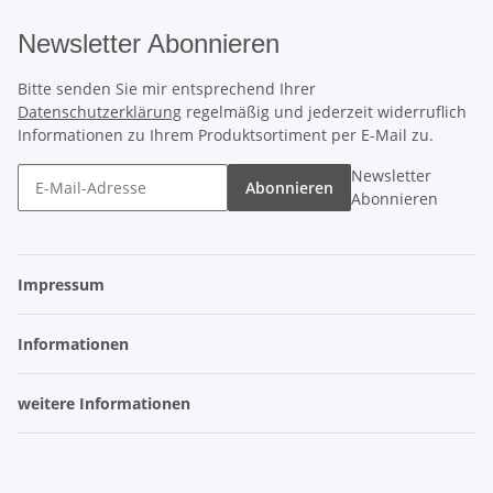
Newsletter Abonnieren
Bitte senden Sie mir entsprechend Ihrer
Datenschutzerklärung
regelmäßig und jederzeit widerruflich
Informationen zu Ihrem Produktsortiment per E-Mail zu.
Newsletter
Abonnieren
Abonnieren
Impressum
Informationen
weitere Informationen