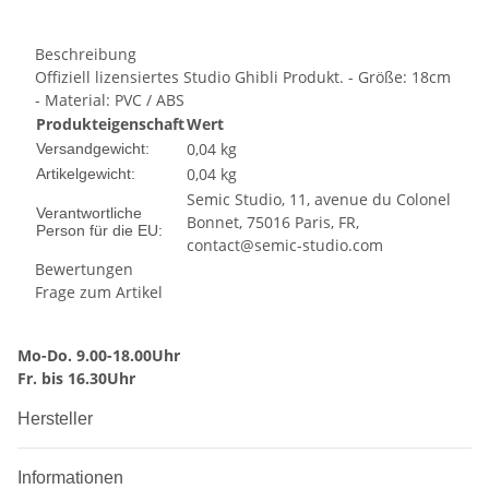
Beschreibung
Offiziell lizensiertes Studio Ghibli Produkt. - Größe: 18cm
- Material: PVC / ABS
Produkteigenschaft
Wert
0,04 kg
Versandgewicht:
0,04
kg
Artikelgewicht:
Semic Studio, 11, avenue du Colonel
Verantwortliche
Bonnet, 75016 Paris, FR,
Person für die EU:
contact@semic-studio.com
Bewertungen
Frage zum Artikel
Mo-Do. 9.00-18.00Uhr
Fr. bis 16.30Uhr
Hersteller
Informationen