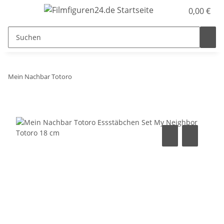
0,00 €
Mein Nachbar Totoro