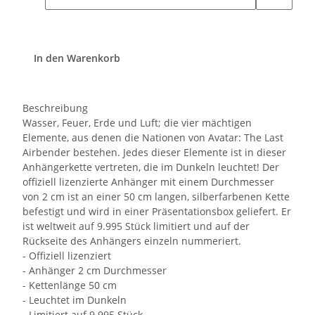
In den Warenkorb
Beschreibung
Wasser, Feuer, Erde und Luft; die vier mächtigen
Elemente, aus denen die Nationen von Avatar: The Last
Airbender bestehen. Jedes dieser Elemente ist in dieser
Anhängerkette vertreten, die im Dunkeln leuchtet! Der
offiziell lizenzierte Anhänger mit einem Durchmesser
von 2 cm ist an einer 50 cm langen, silberfarbenen Kette
befestigt und wird in einer Präsentationsbox geliefert. Er
ist weltweit auf 9.995 Stück limitiert und auf der
Rückseite des Anhängers einzeln nummeriert.
- Offiziell lizenziert
- Anhänger 2 cm Durchmesser
- Kettenlänge 50 cm
- Leuchtet im Dunkeln
- Limitiert auf 9.995 Stück