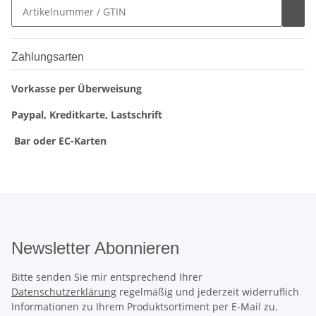
Zahlungsarten
Vorkasse per Überweisung
Paypal, Kreditkarte, Lastschrift
Bar oder EC-Karten
Newsletter Abonnieren
Bitte senden Sie mir entsprechend Ihrer
Datenschutzerklärung
regelmäßig und jederzeit widerruflich
Informationen zu Ihrem Produktsortiment per E-Mail zu.