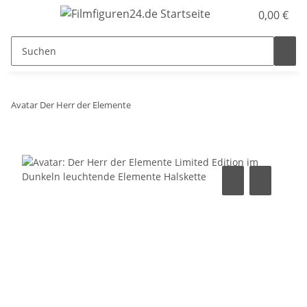
0,00 €
Avatar Der Herr der Elemente