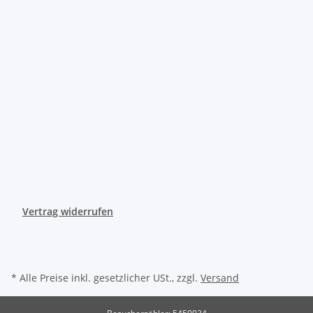
Vertrag widerrufen
* Alle Preise inkl. gesetzlicher USt., zzgl.
Versand