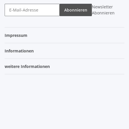
Newsletter
Abonnieren
Abonnieren
Impressum
Informationen
weitere Informationen