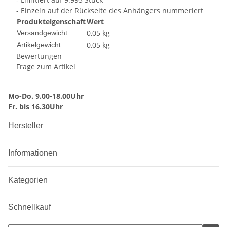
- Einzeln auf der Rückseite des Anhängers nummeriert
Produkteigenschaft
Wert
0,05 kg
Versandgewicht:
0,05
kg
Artikelgewicht:
Bewertungen
Frage zum Artikel
Mo-Do. 9.00-18.00Uhr
Fr. bis 16.30Uhr
Hersteller
Informationen
Kategorien
Schnellkauf