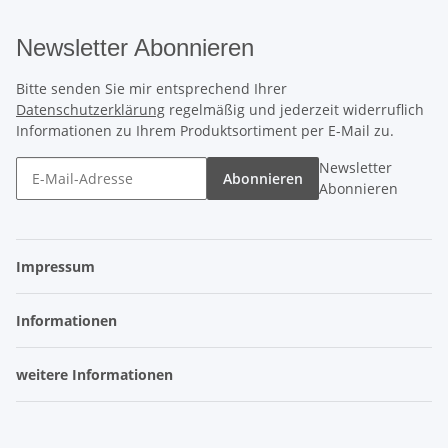
Newsletter Abonnieren
Bitte senden Sie mir entsprechend Ihrer
Datenschutzerklärung
regelmäßig und jederzeit widerruflich
Informationen zu Ihrem Produktsortiment per E-Mail zu.
Newsletter
Abonnieren
Abonnieren
Impressum
Informationen
weitere Informationen