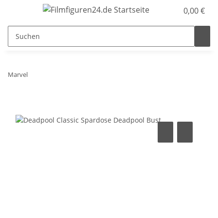
0,00 €
Marvel