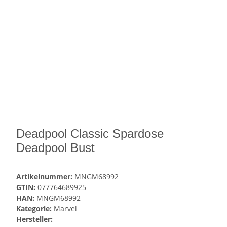
Deadpool Classic Spardose
Deadpool Bust
Artikelnummer:
MNGM68992
GTIN:
077764689925
HAN:
MNGM68992
Kategorie:
Marvel
Hersteller: