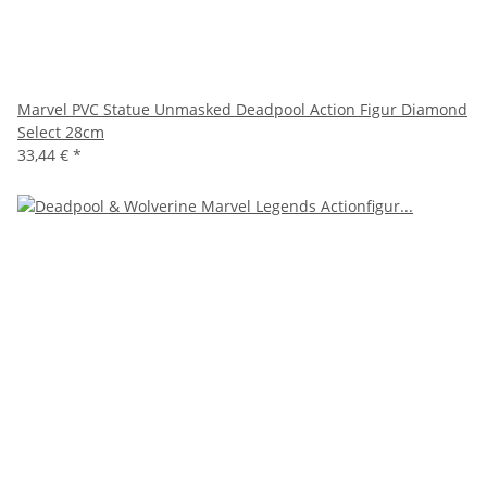
Marvel PVC Statue Unmasked Deadpool Action Figur Diamond
Select 28cm
33,44 €
*