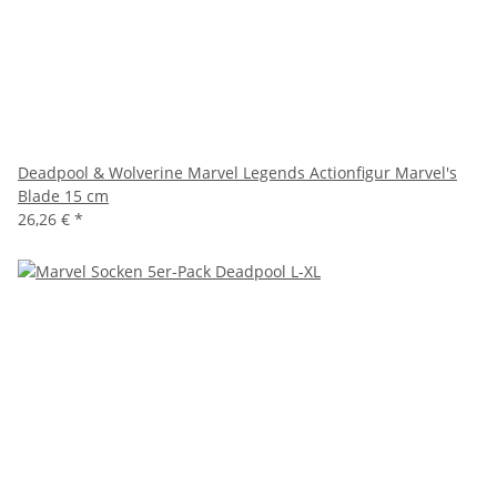
Deadpool & Wolverine Marvel Legends Actionfigur Marvel's
Blade 15 cm
26,26 €
*