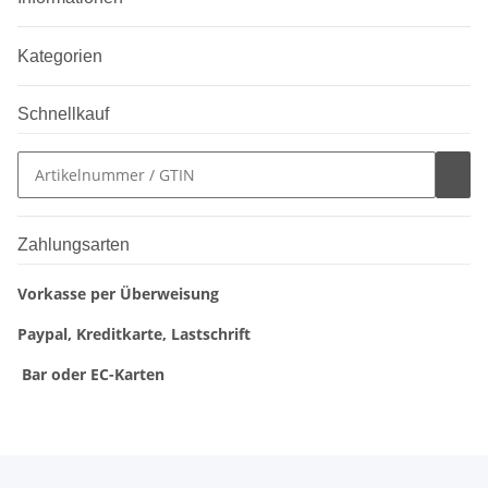
Kategorien
Schnellkauf
Zahlungsarten
Vorkasse per Überweisung
Paypal, Kreditkarte, Lastschrift
Bar oder EC-Karten