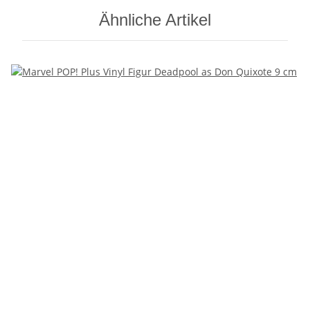
Ähnliche Artikel