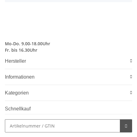
Mo-Do. 9.00-18.00Uhr
Fr. bis 16.30Uhr
Hersteller
Informationen
Kategorien
Schnellkauf