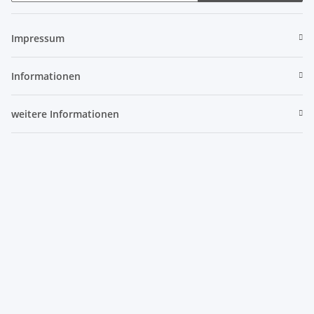
Newsletter Abonnieren
Impressum
Informationen
weitere Informationen