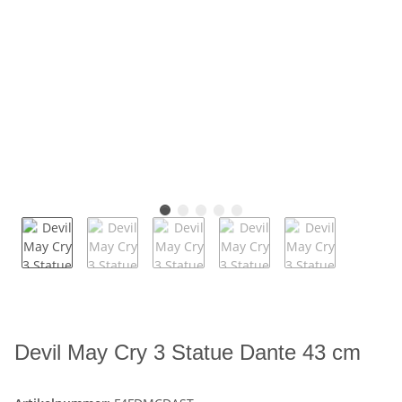
Devil May Cry 3 Statue Dante 43 cm