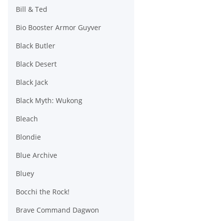
Bill & Ted
Bio Booster Armor Guyver
Black Butler
Black Desert
Black Jack
Black Myth: Wukong
Bleach
Blondie
Blue Archive
Bluey
Bocchi the Rock!
Brave Command Dagwon