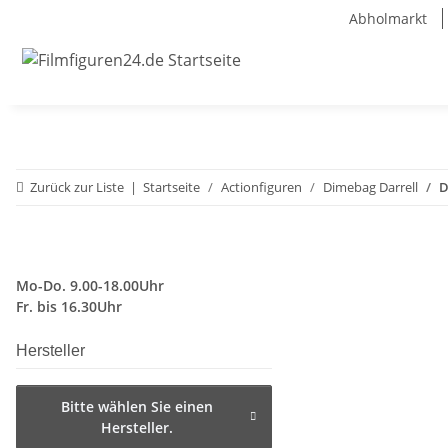
Abholmarkt
Zurück zur Liste
Startseite
Actionfiguren
Dimebag Darrell
D
Mo-Do. 9.00-18.00Uhr
Fr. bis 16.30Uhr
Hersteller
Bitte wählen Sie einen
Hersteller.