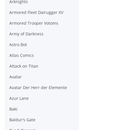
Arknights
Armored Fleet Dairugger XV
Armored Trooper Votoms
Army of Darkness
Astro Bot
Atlas Comics
Attack on Titan
Avatar
Avatar Der Herr der Elemente
Azur Lane
Baki
Baldur's Gate