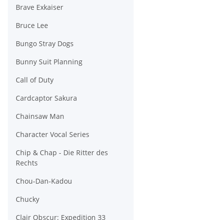
Brave Exkaiser
Bruce Lee
Bungo Stray Dogs
Bunny Suit Planning
Call of Duty
Cardcaptor Sakura
Chainsaw Man
Character Vocal Series
Chip & Chap - Die Ritter des
Rechts
Chou-Dan-Kadou
Chucky
Clair Obscur: Expedition 33