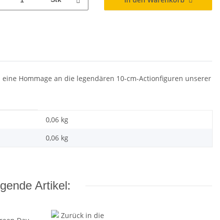
sind eine Hommage an die legendären 10-cm-Actionfiguren unserer
0,06 kg
0,06
kg
gende Artikel: