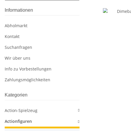
Informationen
Abholmarkt
Kontakt
Suchanfragen
Wir über uns
Info zu Vorbestellungen
Zahlungsmöglichkeiten
Kategorien
Action-Spielzeug
Actionfiguren