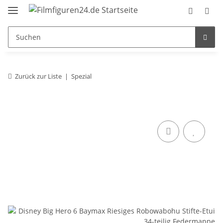
Zurück zur Liste
Spezial