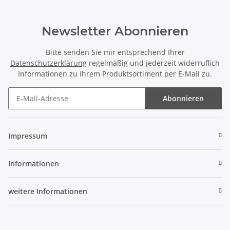
Newsletter Abonnieren
Bitte senden Sie mir entsprechend Ihrer
Datenschutzerklärung
regelmäßig und jederzeit widerruflich
Informationen zu Ihrem Produktsortiment per E-Mail zu.
Abonnieren
Newsletter Abonnieren
Impressum
Informationen
weitere Informationen