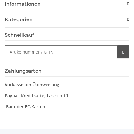
Informationen
Kategorien
Schnellkauf
Zahlungsarten
Vorkasse per Überweisung
Paypal, Kreditkarte, Lastschrift
Bar oder EC-Karten