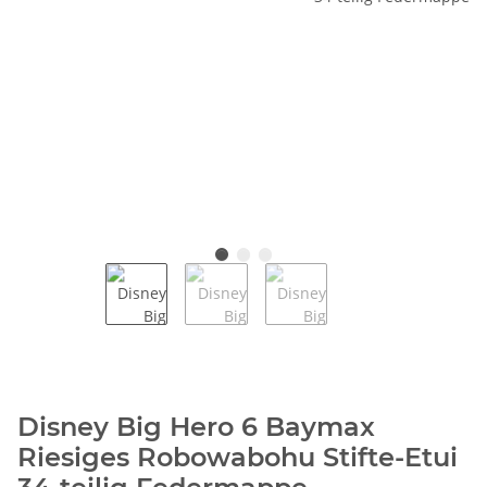
Disney Big Hero 6 Baymax
Riesiges Robowabohu Stifte-Etui