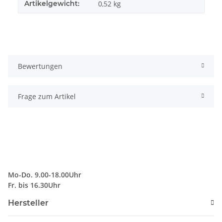
Artikelgewicht:
0,52
kg
Bewertungen
Frage zum Artikel
Mo-Do. 9.00-18.00Uhr
Fr. bis 16.30Uhr
Hersteller