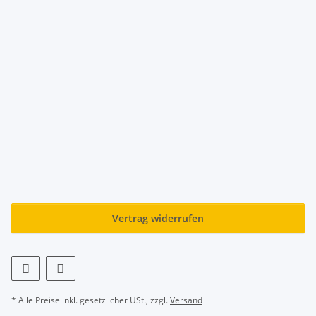
Vertrag widerrufen
* Alle Preise inkl. gesetzlicher USt., zzgl.
Versand