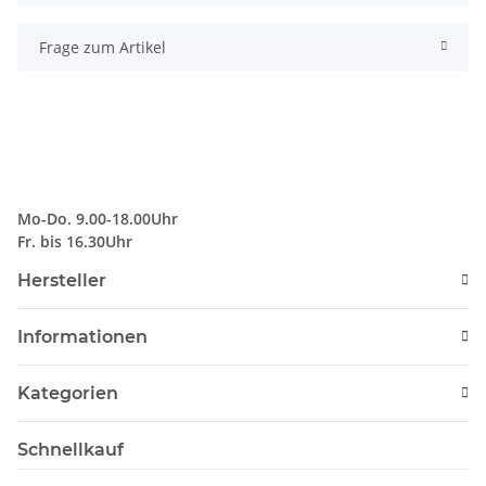
Frage zum Artikel
Mo-Do. 9.00-18.00Uhr
Fr. bis 16.30Uhr
Hersteller
Informationen
Kategorien
Schnellkauf