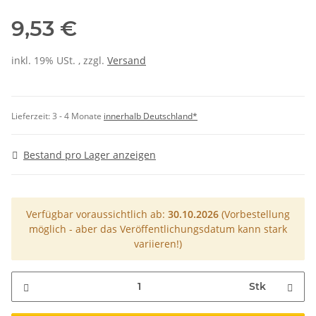
9,53 €
inkl. 19% USt. , zzgl.
Versand
Lieferzeit:
3 - 4 Monate
innerhalb Deutschland*
Bestand pro Lager anzeigen
Verfügbar voraussichtlich ab:
30.10.2026
(Vorbestellung
möglich - aber das Veröffentlichungsdatum kann stark
variieren!)
Stk