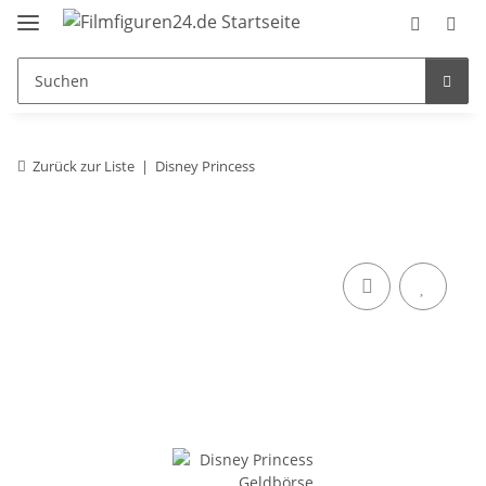
Zurück zur Liste
Disney Princess