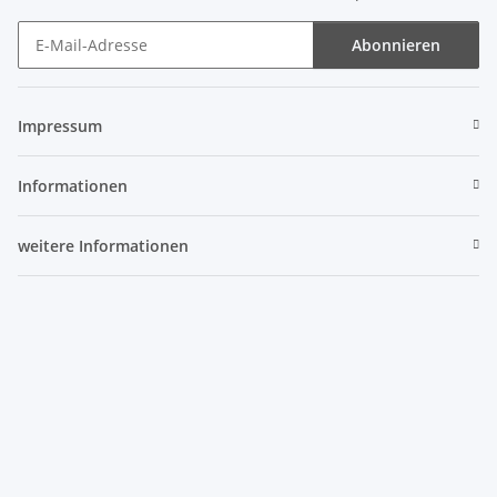
Abonnieren
Newsletter Abonnieren
Impressum
Informationen
weitere Informationen