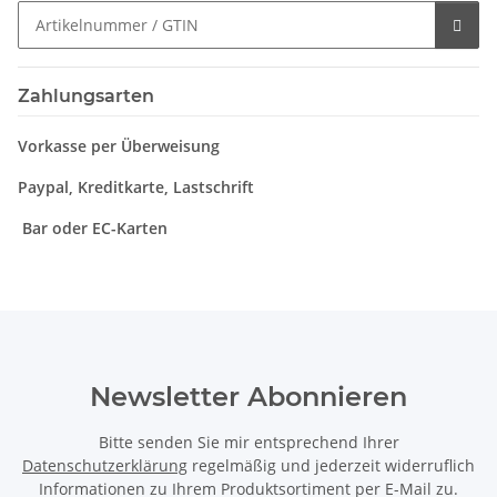
Zahlungsarten
Vorkasse per Überweisung
Paypal, Kreditkarte, Lastschrift
Bar oder EC-Karten
Newsletter Abonnieren
Bitte senden Sie mir entsprechend Ihrer
Datenschutzerklärung
regelmäßig und jederzeit widerruflich
Informationen zu Ihrem Produktsortiment per E-Mail zu.