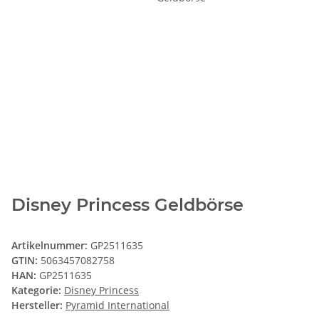
Disney Princess Geldbörse
Artikelnummer:
GP2511635
GTIN:
5063457082758
HAN:
GP2511635
Kategorie:
Disney Princess
Hersteller:
Pyramid International