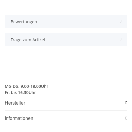
Bewertungen
Frage zum Artikel
Mo-Do. 9.00-18.00Uhr
Fr. bis 16.30Uhr
Hersteller
Informationen