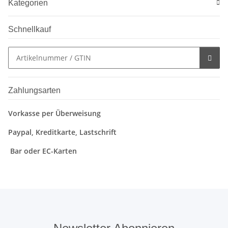
Kategorien
Schnellkauf
Zahlungsarten
Vorkasse per Überweisung
Paypal, Kreditkarte, Lastschrift
Bar oder EC-Karten