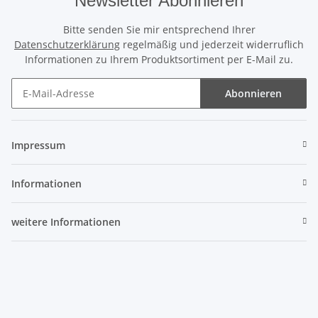
Newsletter Abonnieren
Bitte senden Sie mir entsprechend Ihrer
Datenschutzerklärung
regelmäßig und jederzeit widerruflich
Informationen zu Ihrem Produktsortiment per E-Mail zu.
Abonnieren
Newsletter Abonnieren
Impressum
Informationen
weitere Informationen