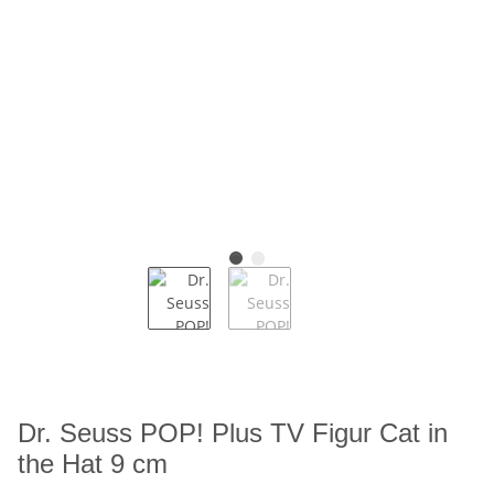
Dr. Seuss POP! Plus TV Figur Cat in
the Hat 9 cm