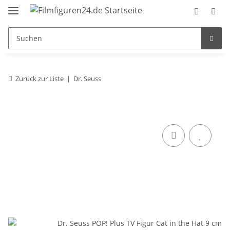
Zurück zur Liste
Dr. Seuss