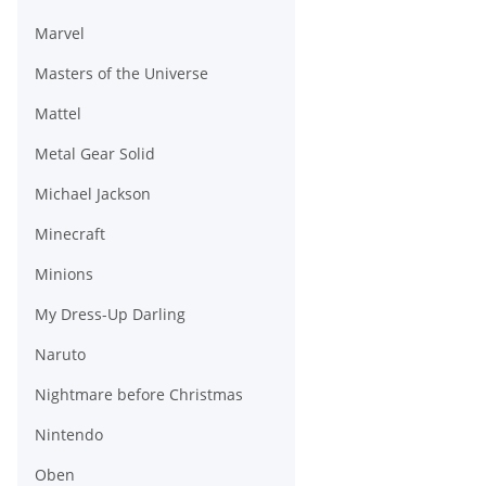
Marvel
Masters of the Universe
Mattel
Metal Gear Solid
Michael Jackson
Minecraft
Minions
My Dress-Up Darling
Naruto
Nightmare before Christmas
Nintendo
Oben