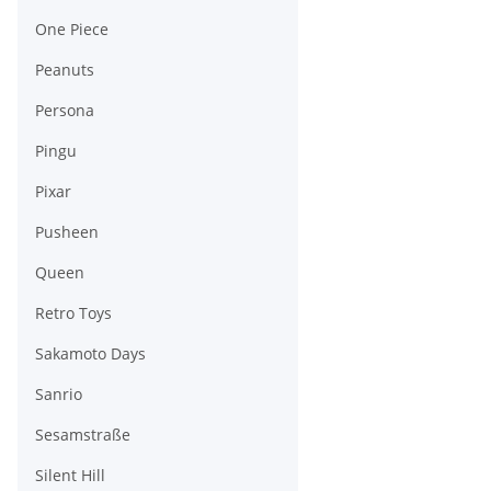
One Piece
Peanuts
Persona
Pingu
Pixar
Pusheen
Queen
Retro Toys
Sakamoto Days
Sanrio
Sesamstraße
Silent Hill