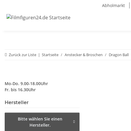
Abholmarkt
Zurück zur Liste
Startseite
Anstecker & Broschen
Dragon Ball
Mo-Do. 9.00-18.00Uhr
Fr. bis 16.30Uhr
Hersteller
Bitte wählen Sie einen
Hersteller.