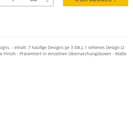
. - Inhalt: 7 häufige Designs (je 3 Stk.), 1 seltenes Design (2
ille-Finish - Präsentiert in einzelnen Überraschungsboxen - Maße