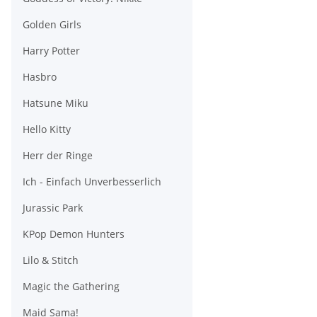
Golden Girls
Harry Potter
Hasbro
Hatsune Miku
Hello Kitty
Herr der Ringe
Ich - Einfach Unverbesserlich
Jurassic Park
KPop Demon Hunters
Lilo & Stitch
Magic the Gathering
Maid Sama!