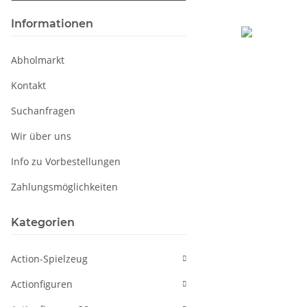
Informationen
Abholmarkt
Kontakt
Suchanfragen
Wir über uns
Info zu Vorbestellungen
Zahlungsmöglichkeiten
Kategorien
Action-Spielzeug
Actionfiguren