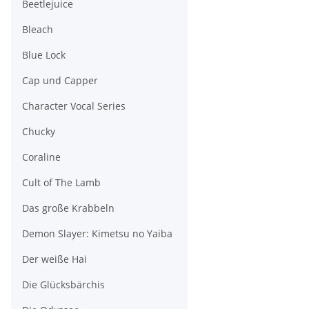
Beetlejuice
Bleach
Blue Lock
Cap und Capper
Character Vocal Series
Chucky
Coraline
Cult of The Lamb
Das große Krabbeln
Demon Slayer: Kimetsu no Yaiba
Der weiße Hai
Die Glücksbärchis