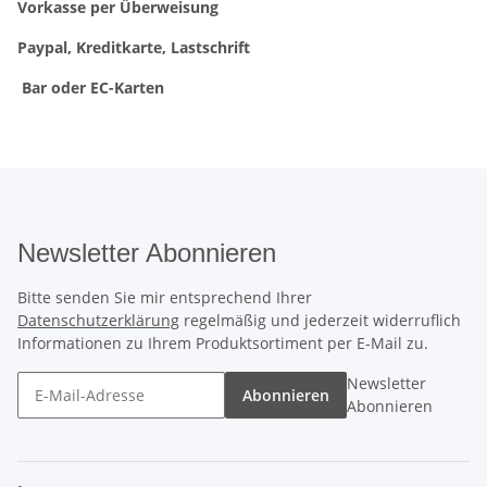
Vorkasse per Überweisung
Paypal, Kreditkarte, Lastschrift
Bar oder EC-Karten
Newsletter Abonnieren
Bitte senden Sie mir entsprechend Ihrer
Datenschutzerklärung
regelmäßig und jederzeit widerruflich
Informationen zu Ihrem Produktsortiment per E-Mail zu.
Newsletter
Abonnieren
Abonnieren