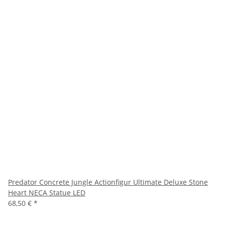
Predator Concrete Jungle Actionfigur Ultimate Deluxe Stone
Heart NECA Statue LED
68,50 €
*