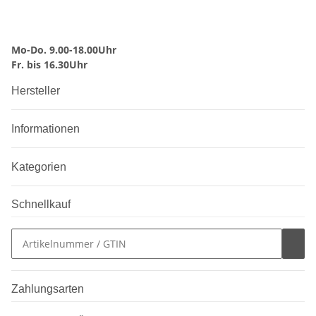
Mo-Do. 9.00-18.00Uhr
Fr. bis 16.30Uhr
Hersteller
Informationen
Kategorien
Schnellkauf
Zahlungsarten