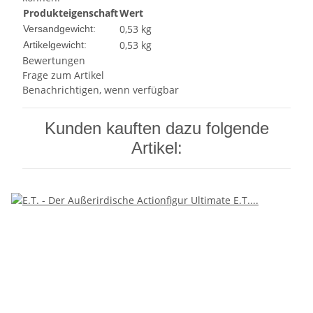
Produkteigenschaft
Wert
0,53 kg
Versandgewicht:
0,53
kg
Artikelgewicht:
Bewertungen
Frage zum Artikel
Benachrichtigen, wenn verfügbar
Kunden kauften dazu folgende
Artikel: