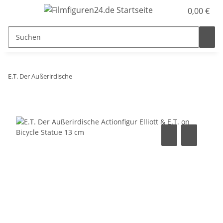
0,00 €
E.T. Der Außerirdische