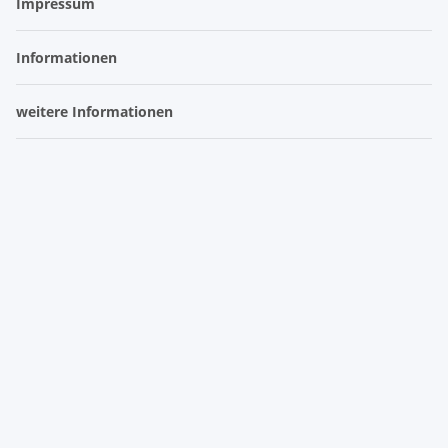
Impressum
Informationen
weitere Informationen