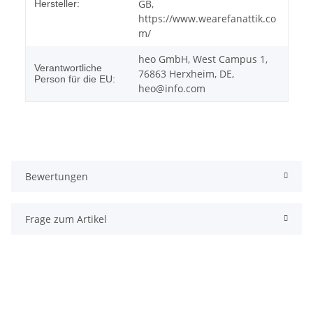
GB,
Hersteller:
https://www.wearefanattik.co
m/
heo GmbH, West Campus 1,
Verantwortliche
76863 Herxheim, DE,
Person für die EU:
heo@info.com
Bewertungen
Frage zum Artikel