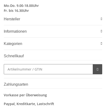
Mo-Do. 9.00-18.00Uhr
Fr. bis 16.30Uhr
Hersteller
Informationen
Kategorien
Schnellkauf
Zahlungsarten
Vorkasse per Überweisung
Paypal, Kreditkarte, Lastschrift