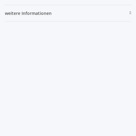
weitere Informationen