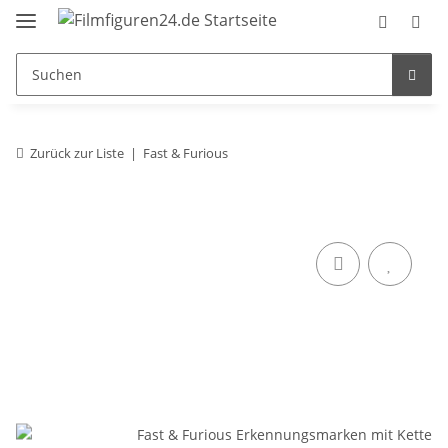
Zurück zur Liste
Fast & Furious