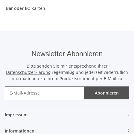
Bar oder EC-Karten
Newsletter Abonnieren
Bitte senden Sie mir entsprechend Ihrer
Datenschutzerklärung
regelmäßig und jederzeit widerruflich
Informationen zu Ihrem Produktsortiment per E-Mail zu.
Abonnieren
Newsletter Abonnieren
Impressum
Informationen