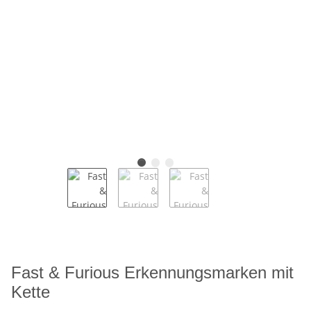
Fast & Furious Erkennungsmarken mit
Kette