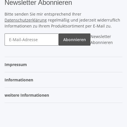
Newsletter Abonnieren
Bitte senden Sie mir entsprechend Ihrer
Datenschutzerklärung
regelmäßig und jederzeit widerruflich
Informationen zu Ihrem Produktsortiment per E-Mail zu.
Newsletter
Abonnieren
Abonnieren
Impressum
Informationen
weitere Informationen