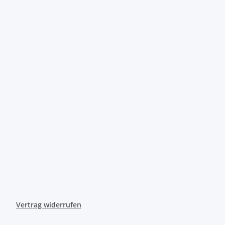
Vertrag widerrufen