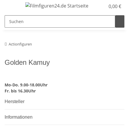
0,00 €
Actionfiguren
Golden Kamuy
Mo-Do. 9.00-18.00Uhr
Fr. bis 16.30Uhr
Hersteller
Informationen