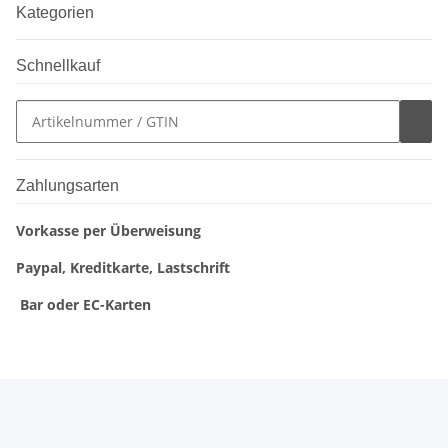
Kategorien
Schnellkauf
Zahlungsarten
Vorkasse per Überweisung
Paypal, Kreditkarte, Lastschrift
Bar oder EC-Karten