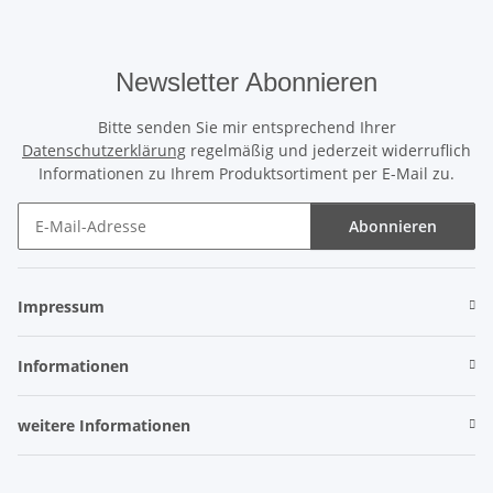
Newsletter Abonnieren
Bitte senden Sie mir entsprechend Ihrer
Datenschutzerklärung
regelmäßig und jederzeit widerruflich
Informationen zu Ihrem Produktsortiment per E-Mail zu.
Abonnieren
Newsletter Abonnieren
Impressum
Informationen
weitere Informationen