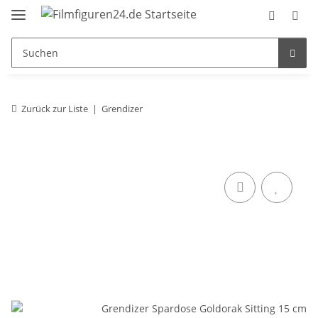
Zurück zur Liste
Grendizer