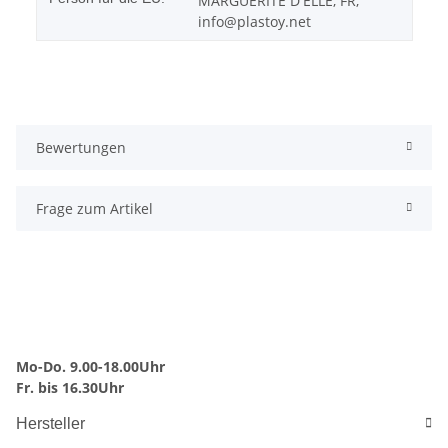
MARGUERITE D'ELLE, FR,
info@plastoy.net
Bewertungen
Frage zum Artikel
Mo-Do. 9.00-18.00Uhr
Fr. bis 16.30Uhr
Hersteller