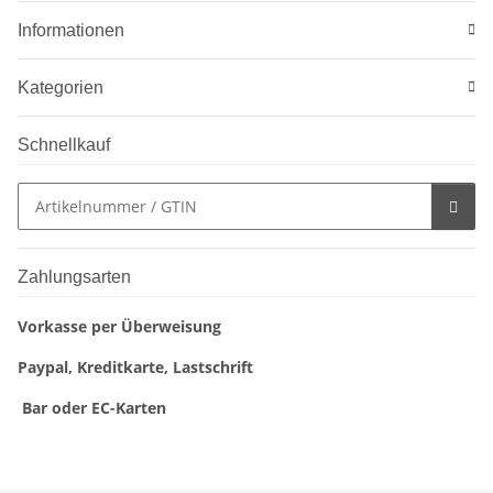
Informationen
Kategorien
Schnellkauf
Zahlungsarten
Vorkasse per Überweisung
Paypal, Kreditkarte, Lastschrift
Bar oder EC-Karten