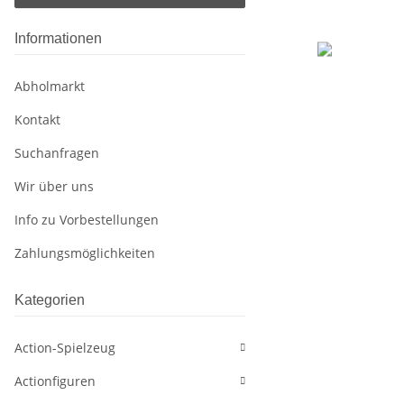
Informationen
Abholmarkt
Kontakt
Suchanfragen
Wir über uns
Info zu Vorbestellungen
Zahlungsmöglichkeiten
Kategorien
Action-Spielzeug
Actionfiguren