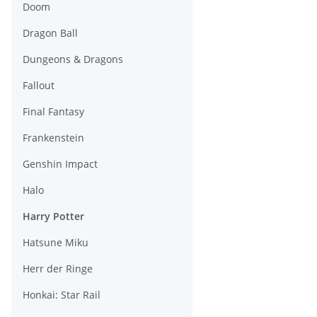
Doom
Dragon Ball
Dungeons & Dragons
Fallout
Final Fantasy
Frankenstein
Genshin Impact
Halo
Harry Potter
Hatsune Miku
Herr der Ringe
Honkai: Star Rail