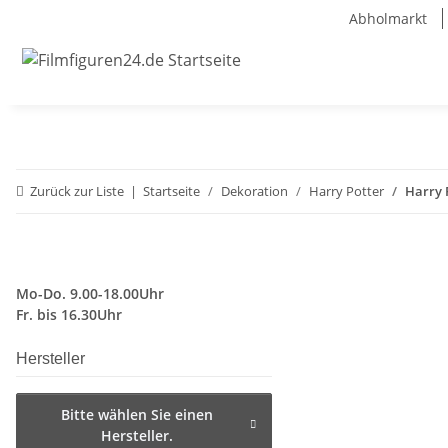
Abholmarkt
Zurück zur Liste
Startseite
Dekoration
Harry Potter
Harry 
Mo-Do. 9.00-18.00Uhr
Fr. bis 16.30Uhr
Hersteller
Bitte wählen Sie einen
Hersteller.