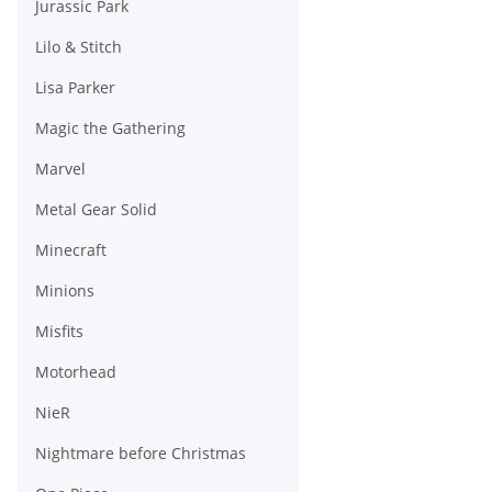
Jurassic Park
Lilo & Stitch
Lisa Parker
Magic the Gathering
Marvel
Metal Gear Solid
Minecraft
Minions
Misfits
Motorhead
NieR
Nightmare before Christmas